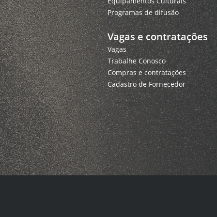
Equipamentos Culturais
Programas de difusão
Vagas e contratações
Vagas
Trabalhe Conosco
Compras e contratações
Cadastro de Fornecedor