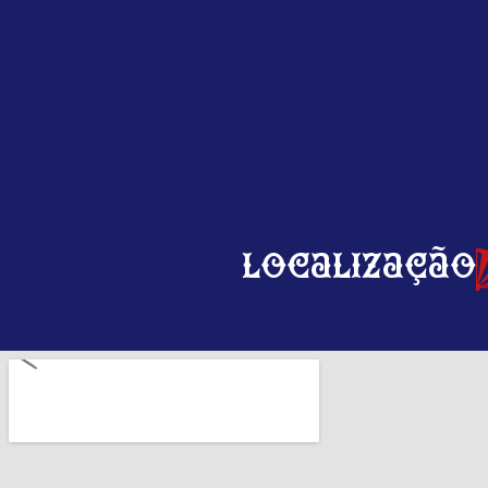
Localização