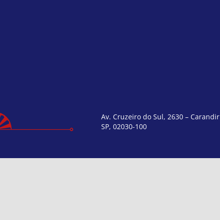
Av. Cruzeiro do Sul, 2630 – Carandir
SP, 02030-100