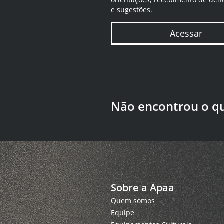
e sugestões.
Acessar
Não encontrou o q
Sobre a Apaa
Quem somos
Equipe