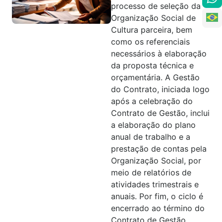
processo de seleção da
Organização Social de
Cultura parceira, bem
como os referenciais
necessários à elaboração
da proposta técnica e
orçamentária. A Gestão
do Contrato, iniciada logo
após a celebração do
Contrato de Gestão, inclui
a elaboração do plano
anual de trabalho e a
prestação de contas pela
Organização Social, por
meio de relatórios de
atividades trimestrais e
anuais. Por fim, o ciclo é
encerrado ao término do
Contrato de Gestão.