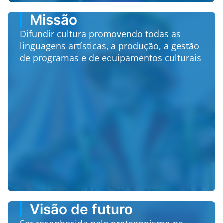
Missão
Difundir cultura promovendo todas as
linguagens artísticas, a produção, a gestão
de programas e de equipamentos culturais
Visão de futuro
Ser reconhecida pelo protagonismo na