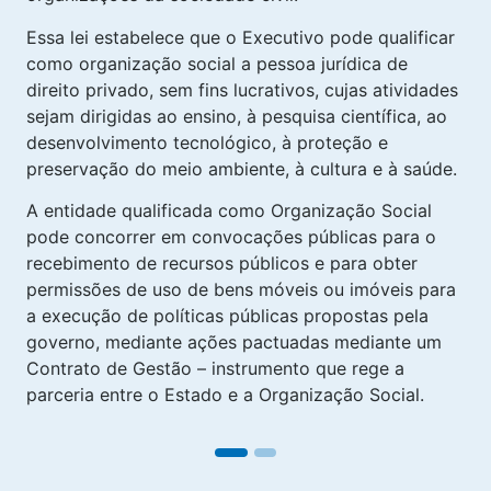
Essa lei estabelece que o Executivo pode qualificar
como organização social a pessoa jurídica de
direito privado, sem fins lucrativos, cujas atividades
sejam dirigidas ao ensino, à pesquisa científica, ao
desenvolvimento tecnológico, à proteção e
preservação do meio ambiente, à cultura e à saúde.
A entidade qualificada como Organização Social
pode concorrer em convocações públicas para o
recebimento de recursos públicos e para obter
permissões de uso de bens móveis ou imóveis para
a execução de políticas públicas propostas pela
governo, mediante ações pactuadas mediante um
Contrato de Gestão – instrumento que rege a
parceria entre o Estado e a Organização Social.
1
2