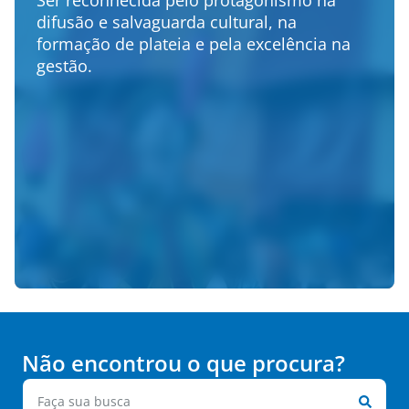
difusão e salvaguarda cultural, na
formação de plateia e pela excelência na
gestão.
Não encontrou o que procura?