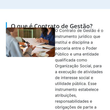
O que é Contrato de Gestão?
O Contrato de Gestão é o
instrumento jurídico que
institui e disciplina a
parceria entre o Poder
Público e uma entidade
qualificada como
Organização Social, para
a execução de atividades
de interesse social e
utilidade pública. Esse
instrumento estabelece
atribuições,
responsabilidades e
obrigações de parte a