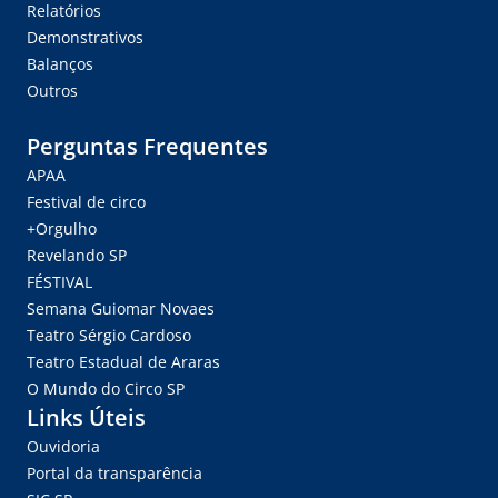
Relatórios
Demonstrativos
Balanços
Outros
Perguntas Frequentes
APAA
Festival de circo
+Orgulho
Revelando SP
FÉSTIVAL
Semana Guiomar Novaes
Teatro Sérgio Cardoso
Teatro Estadual de Araras
O Mundo do Circo SP
Links Úteis
Ouvidoria
Portal da transparência