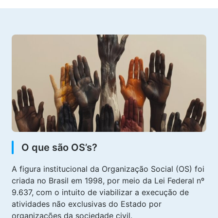
O que são OS’s?
A figura institucional da Organização Social (OS) foi
criada no Brasil em 1998, por meio da Lei Federal nº
9.637, com o intuito de viabilizar a execução de
atividades não exclusivas do Estado por
organizações da sociedade civil.