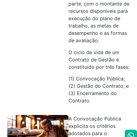
parte, com o montante de
recursos disponíveis para
execução do plano de
trabalho, as metas de
desempenho e as formas
de avaliação.
O ciclo de vida de um
Contrato de Gestão é
constituído por três fases:
(1) Convocação Pública;
(2) Gestão do Contrato; e
(3) Encerramento do
Contrato.
A Convocação Pública
explicita os critérios
adotados para o