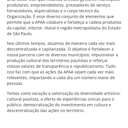
produtores, empreendedores, prestadores de serviço,
fornecedores, especialistas e o corpo técnico da
Organização. É esse diverso conjunto de elementos que
permite que a APAA colabore e fortaleça a cadeia produtiva
da capital, interior, litoral e região metropolitana do Estado
de São Paulo.
Nos últimos tempos, atuamos de maneira cada vez mais
descentralizada e capilarizada. O objetivo é fortalecer a
nossa parceria com os diversos municípios, impulsionar a
produção cultural dos territórios paulistas e reforçar
nossos valores de transparência e republicanismo. Tudo
isso faz com que as ações da APAA sejam cada vez mais
relevantes, impactando a cada dia um número maior de
pessoas.
Temos como vocação a valorização da diversidade artístico-
cultural paulista, a oferta de experiências únicas para o
público, democratização do investimento em cultura e
descentralização das ações no território.