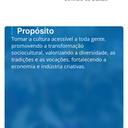
Propósito
Tornar a cultura acessível a toda gente,
promovendo a transformação
sociocultural, valorizando a diversidade, as
tradições e as vocações, fortalecendo a
economia e indústria criativas.