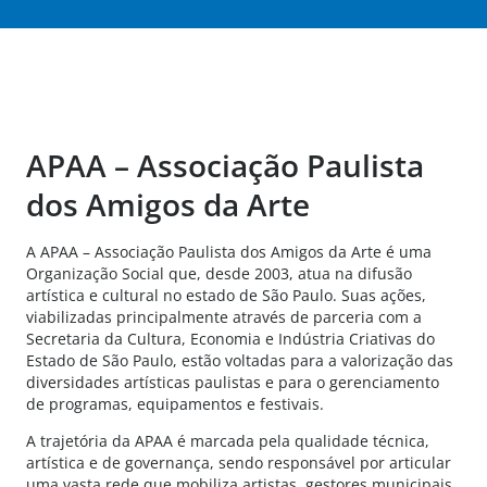
APAA – Associação Paulista
dos Amigos da Arte
A APAA – Associação Paulista dos Amigos da Arte é uma
Organização Social que, desde 2003, atua na difusão
artística e cultural no estado de São Paulo. Suas ações,
viabilizadas principalmente através de parceria com a
Secretaria da Cultura, Economia e Indústria Criativas do
Estado de São Paulo, estão voltadas para a valorização das
diversidades artísticas paulistas e para o gerenciamento
de programas, equipamentos e festivais.
A trajetória da APAA é marcada pela qualidade técnica,
artística e de governança, sendo responsável por articular
uma vasta rede que mobiliza artistas, gestores municipais,