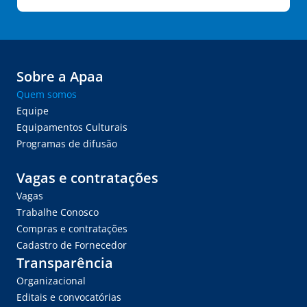
Sobre a Apaa
Quem somos
Equipe
Equipamentos Culturais
Programas de difusão
Vagas e contratações
Vagas
Trabalhe Conosco
Compras e contratações
Cadastro de Fornecedor
Transparência
Organizacional
Editais e convocatórias