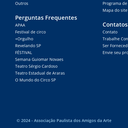
Outros
Programa de 
Mapa do site
Perguntas Frequentes
Contatos
APAA
Festival de circo
Contato
+Orgulho
Trabalhe Co
Revelando SP
Ser Forneced
FÉSTIVAL
Envie seu pro
Semana Guiomar Novaes
Teatro Sérgio Cardoso
Teatro Estadual de Araras
O Mundo do Circo SP
© 2024 - Associação Paulista dos Amigos da Arte