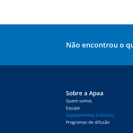
Não encontrou o q
Sobre a Apaa
Quem somos
Equipe
Equipamentos Culturais
Programas de difusão