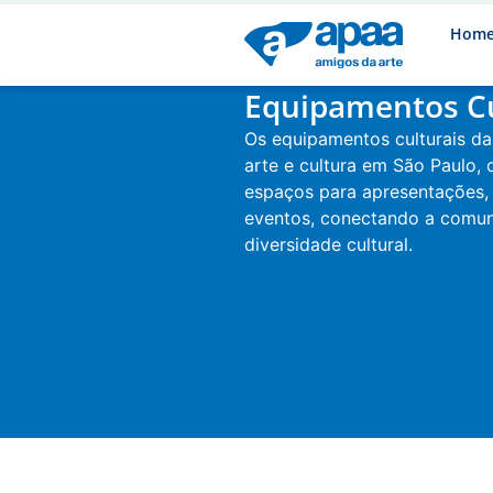
Hom
Equipamentos Cu
Os equipamentos culturais 
arte e cultura em São Paulo,
espaços para apresentações,
eventos, conectando a comu
diversidade cultural.