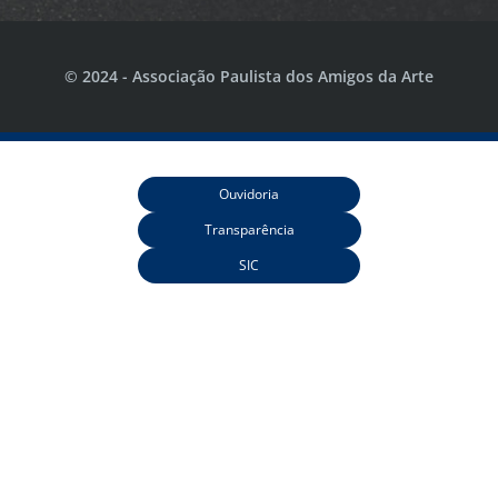
© 2024 - Associação Paulista dos Amigos da Arte
Ouvidoria
Transparência
SIC