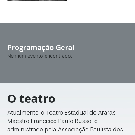
Programação Geral
Nenhum evento encontrado.
O teatro
Atualmente, o Teatro Estadual de Araras
Maestro Francisco Paulo Russo é
administrado pela Associação Paulista dos