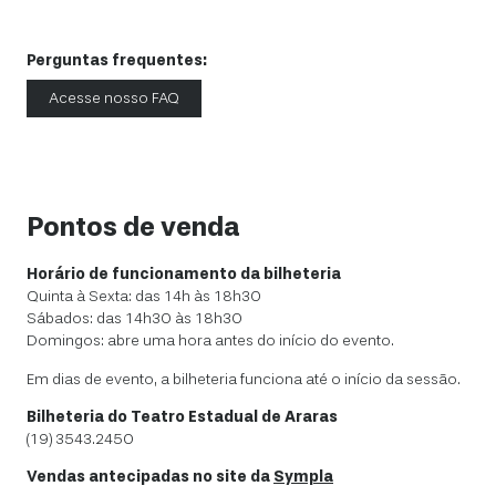
Perguntas frequentes:
Acesse nosso FAQ
Pontos de venda
Horário de funcionamento da bilheteria
Quinta à Sexta: das 14h às 18h30
Sábados: das 14h30 às 18h30
Domingos: abre uma hora antes do início do evento.
Em dias de evento, a bilheteria funciona até o início da sessão.
Bilheteria do Teatro Estadual de Araras
(19) 3543.2450
Vendas antecipadas no site da
Sympla