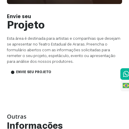
Envie seu
Projeto
Esta área é destinada para artistas e companhias que desejam
se apresentar no Teatro Estadual de Araras. Preencha o
formulário abertos com as informações solicitadas para
remeter o seu projeto, espetáculo, evento ou apresentação
para análise dos nossos produtores.
ENVIE SEU PROJETO
Outras
Informações