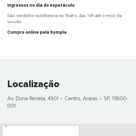
Ingressos no dia do espetáculo
São vendidos na bilheteria do Teatro, das 14h até o início da
sessão.
Compre online pela Sympla
Localização
Av. Dona Renata, 4901 – Centro, Araras – SP, 13600-
001