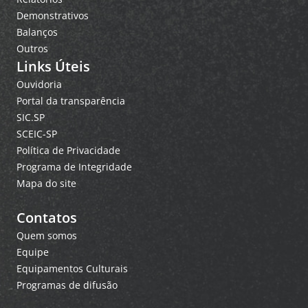
Demonstrativos
Balanços
Outros
Links Úteis
Ouvidoria
Portal da transparência
SIC.SP
SCEIC-SP
Política de Privacidade
Programa de Integridade
Mapa do site
Contatos
Quem somos
Equipe
Equipamentos Culturais
Programas de difusão