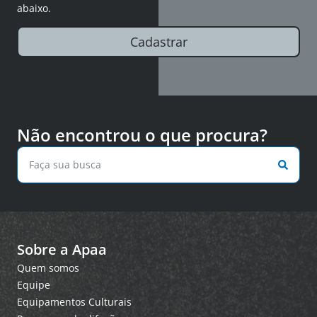
abaixo.
Cadastrar
Não encontrou o que procura?
Sobre a Apaa
Quem somos
Equipe
Equipamentos Culturais