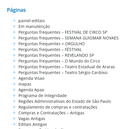
Páginas
painel-editais
Em manutenção
Perguntas frequentes – FESTIVAL DE CIRCO SP
Perguntas frequentes – SEMANA GUIOMAR NOVAES
Perguntas frequentes + ORGULHO
Perguntas frequentes – FÉSTIVAL
Perguntas frequentes – REVELANDO SP
Perguntas frequentes – O Mundo do Circo
Perguntas frequentes – Teatro Estadual de Araras
Perguntas frequentes – Teatro Sérgio Cardoso​
Agenda Visao
mapas
Agenda Apaa
Programa de Integridade
Regiões Administrativas do Estado de São Paulo
Regulamento de compras e contratações
Compras e Contratações – Antigas
Vagas Antigas
Editais Antigos