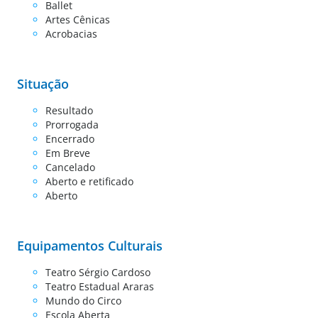
Ballet
Artes Cênicas
Acrobacias
Situação
Resultado
Prorrogada
Encerrado
Em Breve
Cancelado
Aberto e retificado
Aberto
Equipamentos Culturais
Teatro Sérgio Cardoso
Teatro Estadual Araras
Mundo do Circo
Escola Aberta