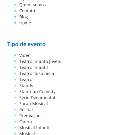
Quem somos
Contato
Blog
Home
Tipo de evento
Vídeo
Teatro Infanto Juvenil
Teatro Infantil
Teatro Ilusionista
Teatro
Stands
Stand-up Comedy
Série Documental
Sarau Musical
Recital
Premiação
Ópera
Musical Infantil
Musical