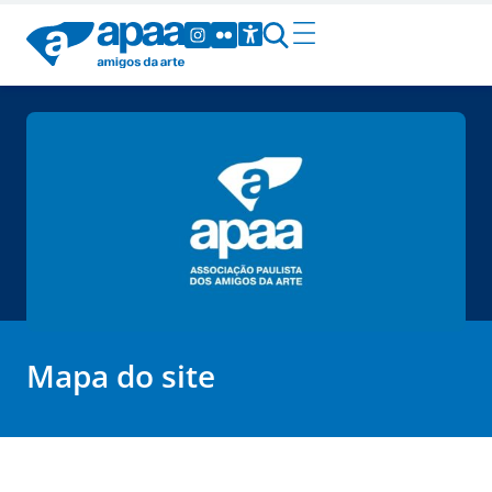
Mapa do site