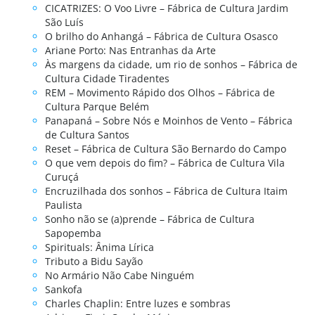
CICATRIZES: O Voo Livre – Fábrica de Cultura Jardim
São Luís
O brilho do Anhangá – Fábrica de Cultura Osasco
Ariane Porto: Nas Entranhas da Arte
Às margens da cidade, um rio de sonhos – Fábrica de
Cultura Cidade Tiradentes
REM – Movimento Rápido dos Olhos – Fábrica de
Cultura Parque Belém
Panapaná – Sobre Nós e Moinhos de Vento – Fábrica
de Cultura Santos
Reset – Fábrica de Cultura São Bernardo do Campo
O que vem depois do fim? – Fábrica de Cultura Vila
Curuçá
Encruzilhada dos sonhos – Fábrica de Cultura Itaim
Paulista
Sonho não se (a)prende – Fábrica de Cultura
Sapopemba
Spirituals: Ânima Lírica
Tributo a Bidu Sayão
No Armário Não Cabe Ninguém
Sankofa
Charles Chaplin: Entre luzes e sombras