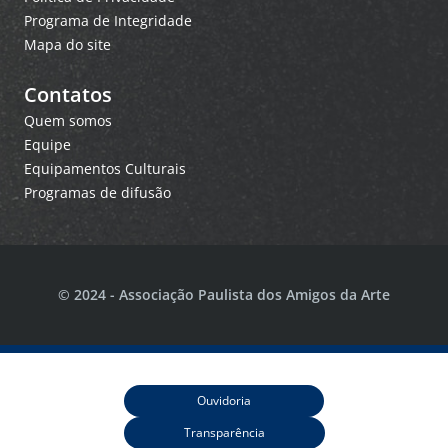
Programa de Integridade
Mapa do site
Contatos
Quem somos
Equipe
Equipamentos Culturais
Programas de difusão
© 2024 - Associação Paulista dos Amigos da Arte
Ouvidoria
Transparência