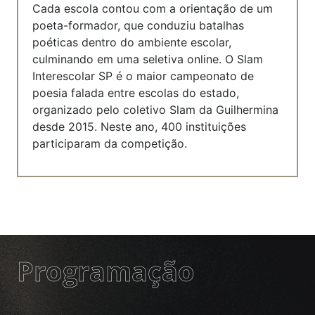
Cada escola contou com a orientação de um
poeta-formador, que conduziu batalhas
poéticas dentro do ambiente escolar,
culminando em uma seletiva online. O Slam
Interescolar SP é o maior campeonato de
poesia falada entre escolas do estado,
organizado pelo coletivo Slam da Guilhermina
desde 2015. Neste ano, 400 instituições
participaram da competição.
Programação