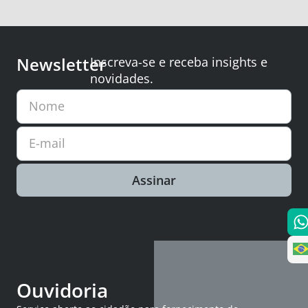
Newsletter
Inscreva-se e receba insights e
novidades.
Nome
E-mail
Assinar
Ouvidoria