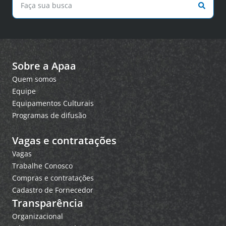
Sobre a Apaa
Quem somos
Equipe
Equipamentos Culturais
Programas de difusão
Vagas e contratações
Vagas
Trabalhe Conosco
Compras e contratações
Cadastro de Fornecedor
Transparência
Organizacional