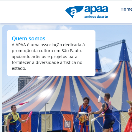
Hom
Quem somos
A APAA é uma associação dedicada à
promoção da cultura em São Paulo,
apoiando artistas e projetos para
fortalecer a diversidade artística no
estado.