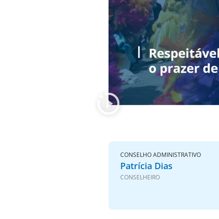
CONSELHO ADMINISTRATIVO
Patrícia Dias
CONSELHEIRO