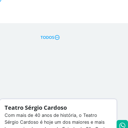
TODOS
Teatro Sérgio Cardoso
Com mais de 40 anos de história, o Teatro
Sérgio Cardoso é hoje um dos maiores e mais