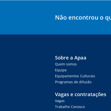
Não encontrou o q
Sobre a Apaa
Quem somos
Equipe
Equipamentos Culturais
Programas de difusão
Vagas e contratações
Vagas
Trabalhe Conosco