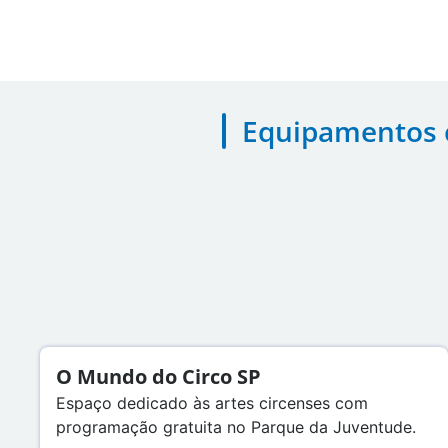
Equipamentos c
O Mundo do Circo SP
Espaço dedicado às artes circenses com
programação gratuita no Parque da Juventude.