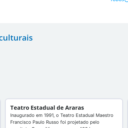
ulturais
Teatro Estadual de Araras
Inaugurado em 1991, o Teatro Estadual Maestro
Francisco Paulo Russo foi projetado pelo