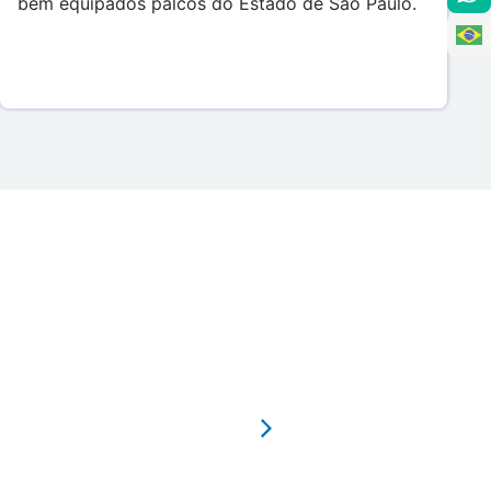
bem equipados palcos do Estado de São Paulo.