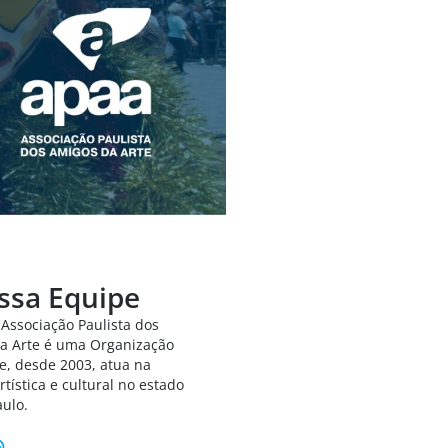
ssa Equipe
 Associação Paulista dos
a Arte é uma Organização
e, desde 2003, atua na
rtística e cultural no estado
aulo.