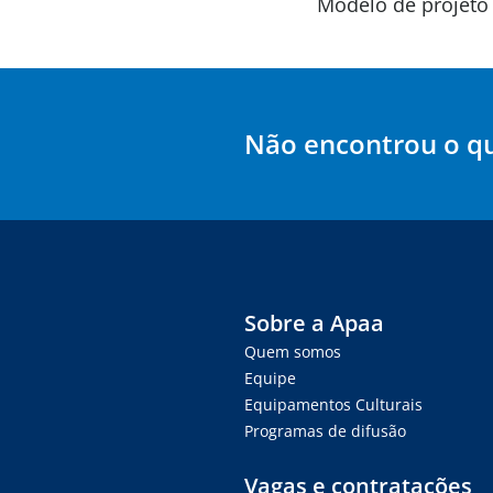
Modelo de projet
Não encontrou o q
Sobre a Apaa
Quem somos
Equipe
Equipamentos Culturais
Programas de difusão
Vagas e contratações