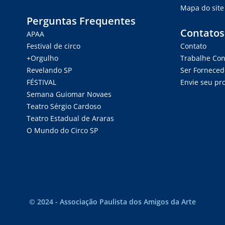
Mapa do site
Perguntas Frequentes
Contatos
APAA
Festival de circo
Contato
+Orgulho
Trabalhe Co
Revelando SP
Ser Forneced
FÉSTIVAL
Envie seu pro
Semana Guiomar Novaes
Teatro Sérgio Cardoso
Teatro Estadual de Araras
O Mundo do Circo SP
© 2024 - Associação Paulista dos Amigos da Arte