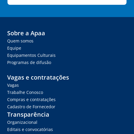
Sobre a Apaa
Quem somos
Equipe
Equipamentos Culturais
Programas de difusão
Vagas e contratações
Vagas
Trabalhe Conosco
Compras e contratações
Cadastro de Fornecedor
Transparência
Organizacional
Editais e convocatórias