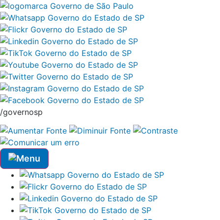
/governosp