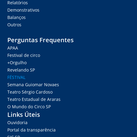
Relatórios
Demonstrativos
Balanços
Outros
Perguntas Frequentes
APAA
Festival de circo
+Orgulho
Revelando SP
FÉSTIVAL
Semana Guiomar Novaes
Teatro Sérgio Cardoso
Teatro Estadual de Araras
O Mundo do Circo SP
Links Úteis
Ouvidoria
Portal da transparência