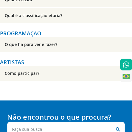
Qual é a classificação etária?
PROGRAMAÇÃO
O que há para ver e fazer?
ARTISTAS
Como participar?
Não encontrou o que procura?