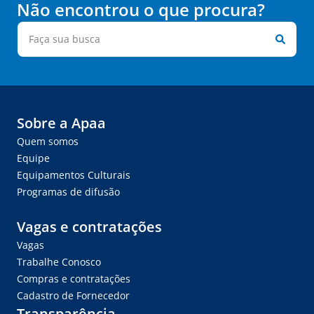
Não encontrou o que procura?
Sobre a Apaa
Quem somos
Equipe
Equipamentos Culturais
Programas de difusão
Vagas e contratações
Vagas
Trabalhe Conosco
Compras e contratações
Cadastro de Fornecedor
Transparência