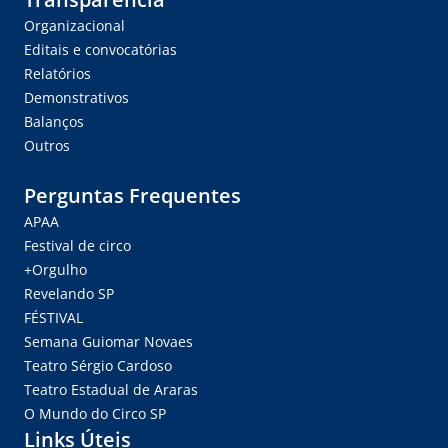
Organizacional
Editais e convocatórias
Relatórios
Demonstrativos
Balanços
Outros
Perguntas Frequentes
APAA
Festival de circo
+Orgulho
Revelando SP
FÉSTIVAL
Semana Guiomar Novaes
Teatro Sérgio Cardoso
Teatro Estadual de Araras
O Mundo do Circo SP
Links Úteis