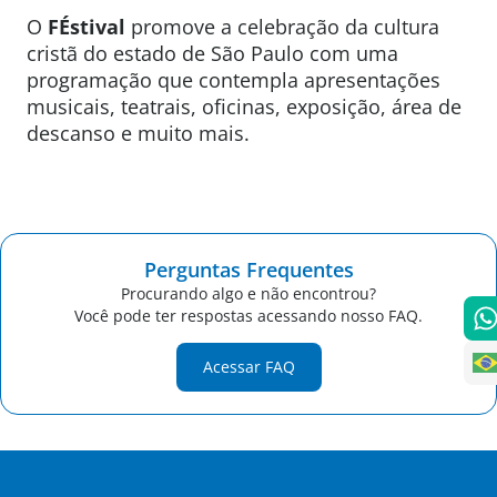
O
FÉstival
promove a celebração da cultura
cristã do estado de São Paulo com uma
programação que contempla apresentações
musicais, teatrais, oficinas, exposição, área de
descanso e muito mais.
Perguntas Frequentes
Procurando algo e não encontrou?
Você pode ter respostas acessando nosso FAQ.
Acessar FAQ