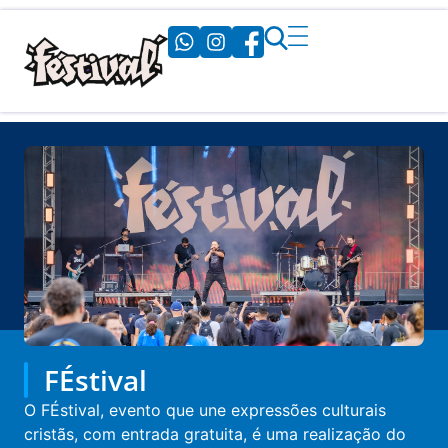
FÉstival
O FÉstival, evento que une expressões culturais
cristãs, com entrada gratuita, é uma realização do