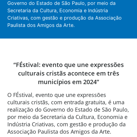
Governo do Estado de São Paulo, por meio da
Secretaria da Cultura, Economia e Indústria
Criativas, com gestão e produção da Associação
Paulista dos Amigos da Arte.
“FÉstival: evento que une expressões
culturais cristãs acontece em três
municípios em 2024”
O FÉstival, evento que une expressões
culturais cristãs, com entrada gratuita, é uma
realização do Governo do Estado de São Paulo,
por meio da Secretaria da Cultura, Economia e
Indústria Criativas, com gestão e produção da
Associação Paulista dos Amigos da Arte.