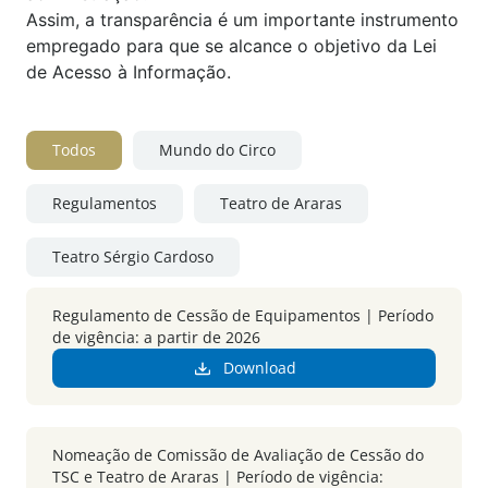
Assim, a transparência é um importante instrumento
empregado para que se alcance o objetivo da Lei
de Acesso à Informação.
Todos
Mundo do Circo
Regulamentos
Teatro de Araras
Teatro Sérgio Cardoso
Regulamento de Cessão de Equipamentos | Período
de vigência: a partir de 2026
Download
Nomeação de Comissão de Avaliação de Cessão do
TSC e Teatro de Araras | Período de vigência: