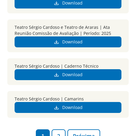
Download
Teatro Sérgio Cardoso e Teatro de Araras | Ata
Reunião Comissão de Avaliação | Período: 2025
Download
Teatro Sérgio Cardoso | Caderno Técnico
Download
Teatro Sérgio Cardoso | Camarins
Download