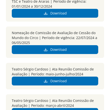
TSC e Teatro de Araras | Período de vigência:
01/01/2024 a 30/12/2024
Download
Nomeação de Comissão de Avaliação de Cessão do
Mundo do Circo | Período de vigência: 22/07/2024 a
06/05/2025
Download
Teatro Sérgio Cardoso | Ata Reunião Comissão de
Avaliação | Período: maio-junho-julho/2024
Download
Teatro Sérgio Cardoso | Ata Reunião Comissão de
Avaliação | Período: março-abril/2024