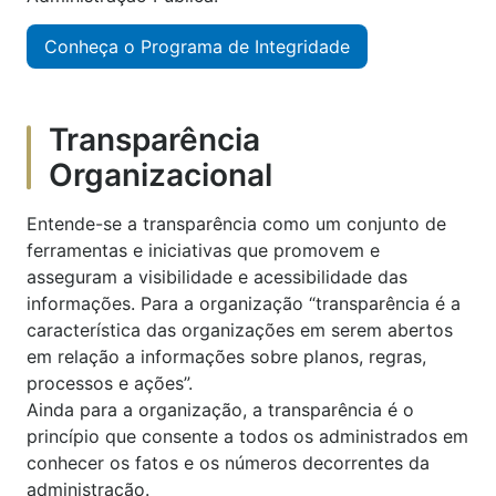
Conheça o Programa de Integridade
Transparência
Organizacional
Entende-se a transparência como um conjunto de
ferramentas e iniciativas que promovem e
asseguram a visibilidade e acessibilidade das
informações. Para a organização “transparência é a
característica das organizações em serem abertos
em relação a informações sobre planos, regras,
processos e ações”.
Ainda para a organização, a transparência é o
princípio que consente a todos os administrados em
conhecer os fatos e os números decorrentes da
administração.