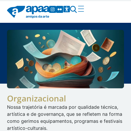
Organizacional
Nossa trajetória é marcada por qualidade técnica,
artística e de governança, que se refletem na forma
como gerimos equipamentos, programas e festivais
artístico-culturais.