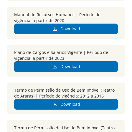
Manual de Recursos Humanos | Período de
vigência: a partir de 2020
Download
Plano de Cargos e Salários Vigente | Período de
vigência: a partir de 2023
Download
Termo de Permissão de Uso de Bem Imóvel (Teatro
de Araras) | Período de vigência: 2012 a 2016
Download
Termo de Permissão de Uso de Bem Imóvel (Teatro