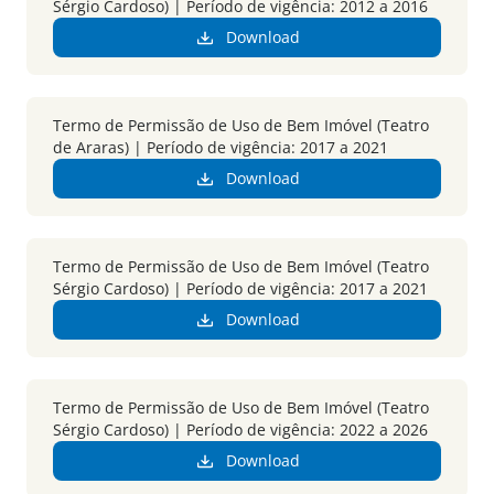
Sérgio Cardoso) | Período de vigência: 2012 a 2016
Download
Termo de Permissão de Uso de Bem Imóvel (Teatro
de Araras) | Período de vigência: 2017 a 2021
Download
Termo de Permissão de Uso de Bem Imóvel (Teatro
Sérgio Cardoso) | Período de vigência: 2017 a 2021
Download
Termo de Permissão de Uso de Bem Imóvel (Teatro
Sérgio Cardoso) | Período de vigência: 2022 a 2026
Download