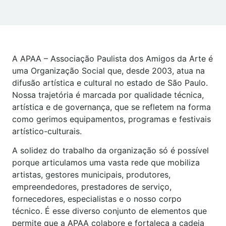
A APAA – Associação Paulista dos Amigos da Arte é
uma Organização Social que, desde 2003, atua na
difusão artística e cultural no estado de São Paulo.
Nossa trajetória é marcada por qualidade técnica,
artística e de governança, que se refletem na forma
como gerimos equipamentos, programas e festivais
artístico-culturais.
A solidez do trabalho da organização só é possível
porque articulamos uma vasta rede que mobiliza
artistas, gestores municipais, produtores,
empreendedores, prestadores de serviço,
fornecedores, especialistas e o nosso corpo
técnico. É esse diverso conjunto de elementos que
permite que a APAA colabore e fortaleça a cadeia