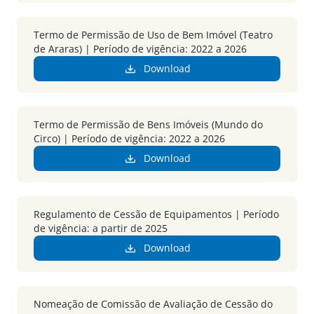
Termo de Permissão de Uso de Bem Imóvel (Teatro
de Araras) | Período de vigência: 2022 a 2026
Download
Termo de Permissão de Bens Imóveis (Mundo do
Circo) | Período de vigência: 2022 a 2026
Download
Regulamento de Cessão de Equipamentos | Período
de vigência: a partir de 2025
Download
Nomeação de Comissão de Avaliação de Cessão do