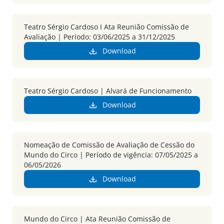
Teatro Sérgio Cardoso I Ata Reunião Comissão de
Avaliação | Período: 03/06/2025 a 31/12/2025
Download
Teatro Sérgio Cardoso | Alvará de Funcionamento
Download
Nomeação de Comissão de Avaliação de Cessão do
Mundo do Circo | Período de vigência: 07/05/2025 a
06/05/2026
Download
Mundo do Circo | Ata Reunião Comissão de