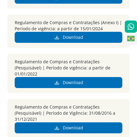
Regulamento de Compras e Contratações (Anexo I) |
Período de vigência: a partir de 15/01/2024
Download
Regulamento de Compras e Contratações
(Pesquisável) | Período de vigência: a partir de
01/01/2022
Download
Regulamento de Compras e Contratações
(Pesquisável) | Período de Vigência: 31/08/2016 a
31/12/2021
Download