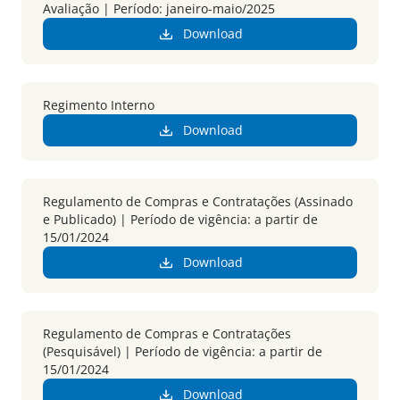
Avaliação | Período: janeiro-maio/2025
Download
Regimento Interno
Download
Regulamento de Compras e Contratações (Assinado
e Publicado) | Período de vigência: a partir de
15/01/2024
Download
Regulamento de Compras e Contratações
(Pesquisável) | Período de vigência: a partir de
15/01/2024
Download