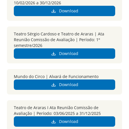
10/02/2026 a 30/12/2026
Download
Teatro Sérgio Cardoso e Teatro de Araras | Ata
Reunião Comissão de Avaliação | Período: 1º
semestre/2026
Download
Mundo do Circo | Alvará de Funcionamento
Download
Teatro de Araras I Ata Reunião Comissão de
Avaliação | Período: 03/06/2025 a 31/12/2025
Download