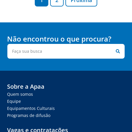
1
2
Próxima
Não encontrou o que procura?
Sobre a Apaa
Quem somos
Equipe
Equipamentos Culturais
Programas de difusão
Vagas e contratações