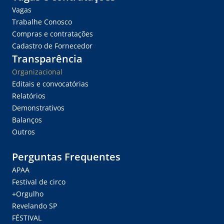
Vagas
Trabalhe Conosco
Compras e contratações
Cadastro de Fornecedor
Transparência
Organizacional
Editais e convocatórias
Relatórios
Demonstrativos
Balanços
Outros
Perguntas Frequentes
APAA
Festival de circo
+Orgulho
Revelando SP
FÉSTIVAL