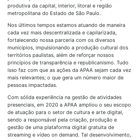
produtiva da capital, interior, litoral e região
metropolitana do Estado de São Paulo.
Nos últimos tempos estamos atuando de maneira
cada vez mais descentralizada e capilarizada,
fortalecendo nossa parceria com os diversos
municípios, impulsionando a produção cultural dos
territórios paulistas, além de reforçar nossos
princípios de transparência e republicanismo. Tudo
isso faz com que as ações da APAA sejam cada vez
mais relevantes; o que gera um número maior de
pessoas impactadas.
Com sólida experiência na gestão de atividades
presenciais, em 2020 a APAA ampliou o seu escopo
de atuação para o setor de cultura e arte digital,
sendo a responsável pela criação, produção e
gestão de uma plataforma digital gratuita de
streaming e vídeo on demand. Tal desenvolvimento,