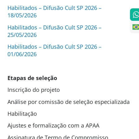
Habilitados – Difusão Cult SP 2026 –
18/05/2026
Habilitados – Difusão Cult SP 2026 –
25/05/2026
Habilitados – Difusão Cult SP 2026 –
01/06/2026
Etapas de seleção
Inscrição do projeto
Análise por comissão de seleção especializada
Habilitação
Ajustes e formalização com a APAA
Assinatura de Termo de Compromisso