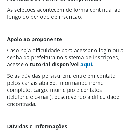
As seleções acontecem de forma contínua, ao
longo do período de inscrição.
Apoio ao proponente
Caso haja dificuldade para acessar o login ou a
senha da prefeitura no sistema de inscrições,
acesse o
tutorial disponível
aqui
.
Se as dúvidas persistirem, entre em contato
pelos canais abaixo, informando nome
completo, cargo, município e contatos
(telefone e e-mail), descrevendo a dificuldade
encontrada.
Dúvidas e informações