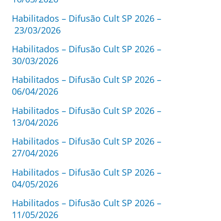
Habilitados – Difusão Cult SP 2026 –
23/03/2026
Habilitados – Difusão Cult SP 2026 –
30/03/2026
Habilitados – Difusão Cult SP 2026 –
06/04/2026
Habilitados – Difusão Cult SP 2026 –
13/04/2026
Habilitados – Difusão Cult SP 2026 –
27/04/2026
Habilitados – Difusão Cult SP 2026 –
04/05/2026
Habilitados – Difusão Cult SP 2026 –
11/05/2026