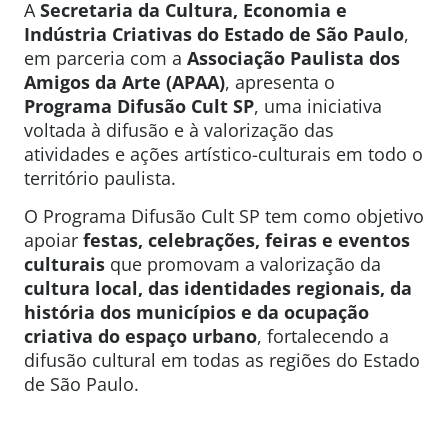
A
Secretaria da Cultura, Economia e
Indústria Criativas do Estado de São Paulo
,
em parceria com a
Associação Paulista dos
Amigos da Arte (APAA)
, apresenta o
Programa Difusão Cult SP
, uma iniciativa
voltada à difusão e à valorização das
atividades e ações artístico-culturais em todo o
território paulista.
O Programa Difusão Cult SP tem como objetivo
apoiar
festas, celebrações, feiras e eventos
culturais
que promovam a valorização da
cultura local, das identidades regionais, da
história dos municípios e da ocupação
criativa do espaço urbano
, fortalecendo a
difusão cultural em todas as regiões do Estado
de São Paulo.