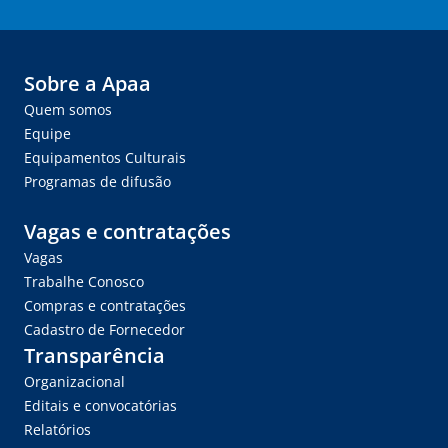
Sobre a Apaa
Quem somos
Equipe
Equipamentos Culturais
Programas de difusão
Vagas e contratações
Vagas
Trabalhe Conosco
Compras e contratações
Cadastro de Fornecedor
Transparência
Organizacional
Editais e convocatórias
Relatórios