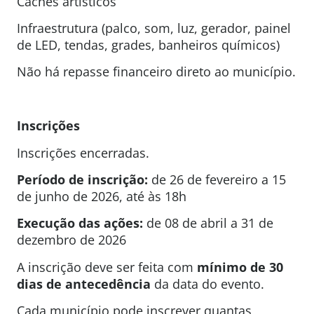
Cachês artísticos
Infraestrutura (palco, som, luz, gerador, painel
de LED, tendas, grades, banheiros químicos)
Não há repasse financeiro direto ao município.
Inscrições
Inscrições encerradas.
Período de inscrição:
de 26 de fevereiro a 15
de junho de 2026, até às 18h
Execução das ações:
de 08 de abril a 31 de
dezembro de 2026
A inscrição deve ser feita com
mínimo de 30
dias de antecedência
da data do evento.
Cada município pode inscrever quantas