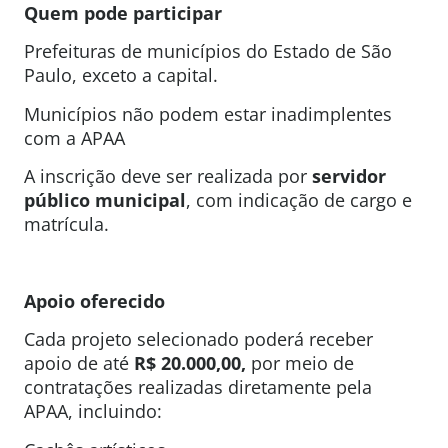
Quem pode participar
Prefeituras de municípios do Estado de São
Paulo, exceto a capital.
Municípios não podem estar inadimplentes
com a APAA
A inscrição deve ser realizada por
servidor
público municipal
, com indicação de cargo e
matrícula.
Apoio oferecido
Cada projeto selecionado poderá receber
apoio de até
R$ 20.000,00,
por meio de
contratações realizadas diretamente pela
APAA, incluindo: