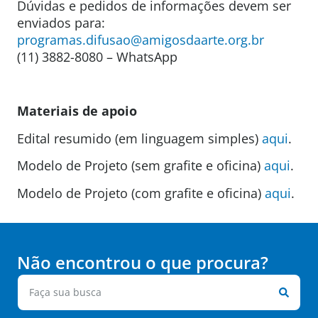
Dúvidas e pedidos de informações devem ser
enviados para:
programas.difusao@amigosdaarte.org.br
(11) 3882-8080 – WhatsApp
Materiais de apoio
Edital resumido (em linguagem simples)
aqui
.
Modelo de Projeto (sem grafite e oficina)
aqui
.
Modelo de Projeto (com grafite e oficina)
aqui
.
Não encontrou o que procura?