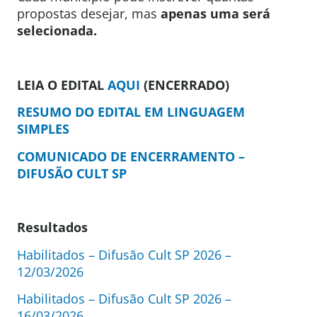
propostas desejar, mas
apenas uma será
selecionada.
LEIA O EDITAL
AQUI
(ENCERRADO)
RESUMO DO EDITAL EM LINGUAGEM
SIMPLES
COMUNICADO DE ENCERRAMENTO –
DIFUSÃO CULT SP
Resultados
Habilitados – Difusão Cult SP 2026 –
12/03/2026
Habilitados – Difusão Cult SP 2026 –
16/03/2026