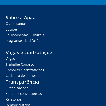
Sobre a Apaa
Quem somos
Equipe
Equipamentos Culturais
Programas de difusão
Vagas e contratações
Vagas
Trabalhe Conosco
Compras e contratações
Cadastro de Fornecedor
Transparência
Organizacional
Editais e convocatórias
Relatórios
Demonstrativos