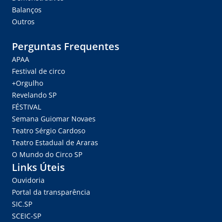
Balanços
Outros
Perguntas Frequentes
APAA
Festival de circo
+Orgulho
Revelando SP
FÉSTIVAL
Semana Guiomar Novaes
Teatro Sérgio Cardoso
Teatro Estadual de Araras
O Mundo do Circo SP
Links Úteis
Ouvidoria
Portal da transparência
SIC.SP
SCEIC-SP