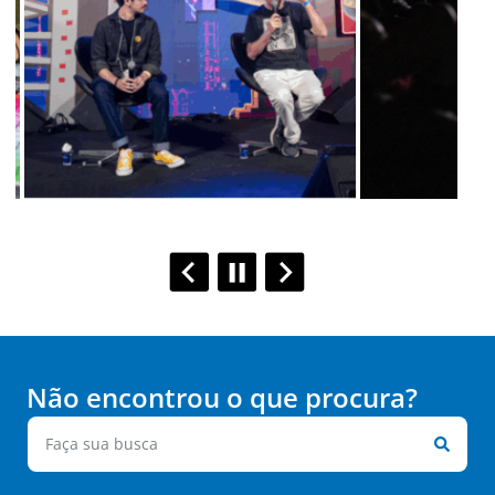
Não encontrou o que procura?