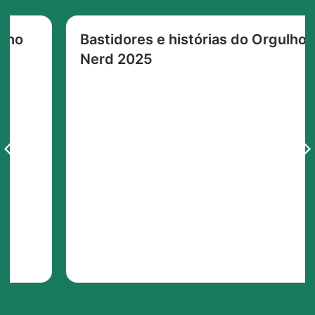
Bastidores e histórias do Orgulho
Nerd 2025