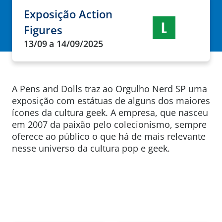
Exposição Action
Figures
13/09
a 14/09/2025
A Pens and Dolls traz ao Orgulho Nerd SP uma
exposição com estátuas de alguns dos maiores
ícones da cultura geek. A empresa, que nasceu
em 2007 da paixão pelo colecionismo, sempre
oferece ao público o que há de mais relevante
nesse universo da cultura pop e geek.
Programação