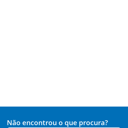
Não encontrou o que procura?