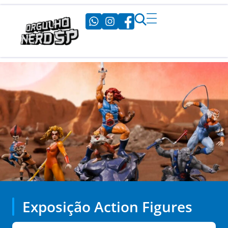
Exposição Action Figures