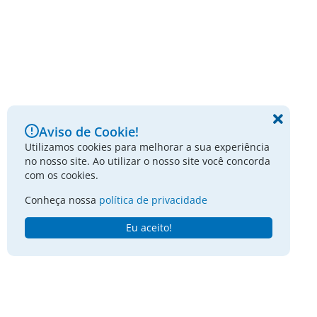
Aviso de Cookie!
Utilizamos cookies para melhorar a sua experiência
no nosso site. Ao utilizar o nosso site você concorda
com os cookies.
Conheça nossa
política de privacidade
Eu aceito!