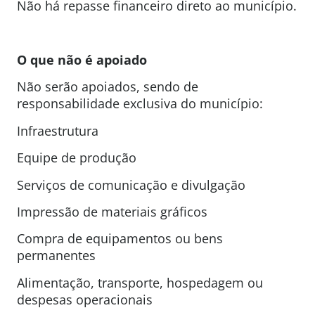
Não há repasse financeiro direto ao município.
O que não é apoiado
Não serão apoiados, sendo de
responsabilidade exclusiva do município:
Infraestrutura
Equipe de produção
Serviços de comunicação e divulgação
Impressão de materiais gráficos
Compra de equipamentos ou bens
permanentes
Alimentação, transporte, hospedagem ou
despesas operacionais