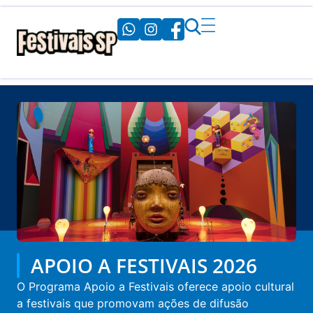
APOIO A FESTIVAIS 2026
O Programa Apoio a Festivais oferece apoio cultural
a festivais que promovam ações de difusão