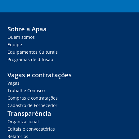
Sobre a Apaa
Quem somos
Equipe
Equipamentos Culturais
Programas de difusão
Vagas e contratações
Vagas
Trabalhe Conosco
Compras e contratações
Cadastro de Fornecedor
Transparência
Organizacional
Editais e convocatórias
Relatórios