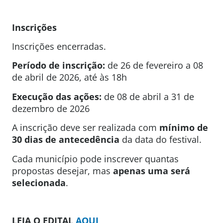
Inscrições
Inscrições encerradas.
Período de inscrição:
de 26 de fevereiro a 08
de abril de 2026, até às 18h
Execução das ações:
de 08 de abril a 31 de
dezembro de 2026
A inscrição deve ser realizada com
mínimo de
30 dias de antecedência
da data do festival.
Cada município pode inscrever quantas
propostas desejar, mas
apenas uma será
selecionada
.
LEIA O EDITAL
AQUI