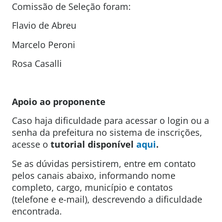
Comissão de Seleção foram:
Flavio de Abreu
Marcelo Peroni
Rosa Casalli
Apoio ao proponente
Caso haja dificuldade para acessar o login ou a
senha da prefeitura no sistema de inscrições,
acesse o
tutorial disponível
aqui
.
Se as dúvidas persistirem, entre em contato
pelos canais abaixo, informando nome
completo, cargo, município e contatos
(telefone e e-mail), descrevendo a dificuldade
encontrada.