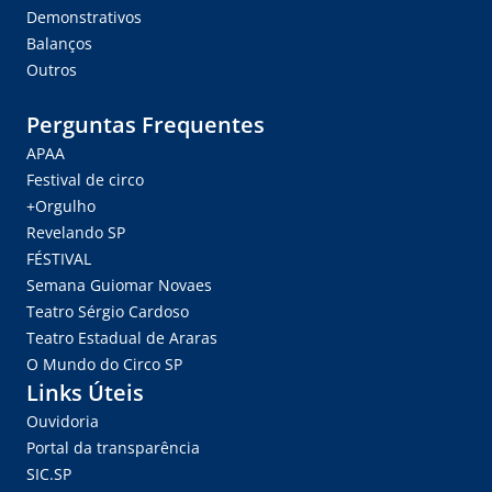
Demonstrativos
Balanços
Outros
Perguntas Frequentes
APAA
Festival de circo
+Orgulho
Revelando SP
FÉSTIVAL
Semana Guiomar Novaes
Teatro Sérgio Cardoso
Teatro Estadual de Araras
O Mundo do Circo SP
Links Úteis
Ouvidoria
Portal da transparência
SIC.SP