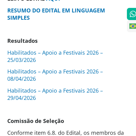
RESUMO DO EDITAL EM LINGUAGEM
SIMPLES
Resultados
Habilitados – Apoio a Festivais 2026 –
25/03/2026
Habilitados – Apoio a Festivais 2026 –
08/04/2026
Habilitados – Apoio a Festivais 2026 –
29/04/2026
Comissão de Seleção
Conforme item 6.8. do Edital, os membros da