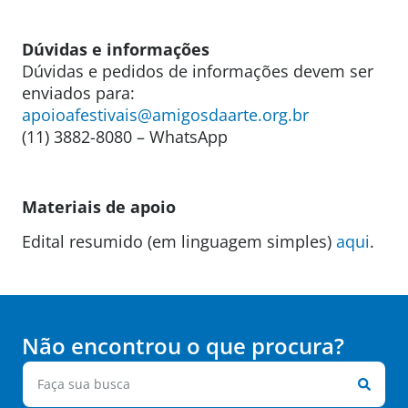
Dúvidas e informações
Dúvidas e pedidos de informações devem ser
enviados para:
apoioafestivais@amigosdaarte.org.br
(11) 3882-8080 – WhatsApp
Materiais de apoio
Edital resumido (em linguagem simples)
aqui
.
Não encontrou o que procura?