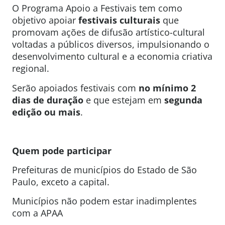
O Programa Apoio a Festivais tem como
objetivo apoiar
festivais culturais
que
promovam ações de difusão artístico-cultural
voltadas a públicos diversos, impulsionando o
desenvolvimento cultural e a economia criativa
regional.
Serão apoiados festivais com
no mínimo 2
dias de duração
e que estejam em
segunda
edição ou mais
.
Quem pode participar
Prefeituras de municípios do Estado de São
Paulo, exceto a capital.
Municípios não podem estar inadimplentes
com a APAA