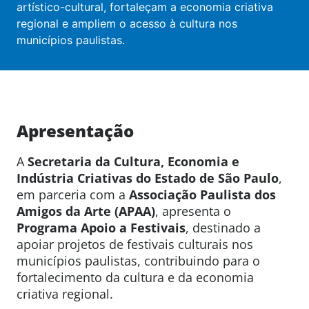
artístico-cultural, fortaleçam a economia criativa
regional e ampliem o acesso à cultura nos
municípios paulistas.
Apresentação
A
Secretaria da Cultura, Economia e
Indústria Criativas do Estado de São Paulo
,
em parceria com a
Associação Paulista dos
Amigos da Arte (APAA)
, apresenta o
Programa Apoio a Festivai
s
, destinado a
apoiar projetos de festivais culturais nos
municípios paulistas, contribuindo para o
fortalecimento da cultura e da economia
criativa regional.