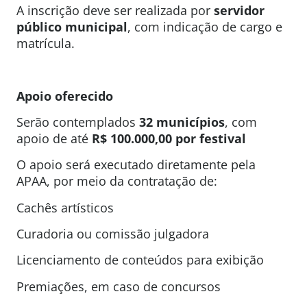
A inscrição deve ser realizada por
servidor
público municipal
, com indicação de cargo e
matrícula.
Apoio oferecido
Serão contemplados
32 municípios
, com
apoio de até
R$ 100.000,00 por festival
O apoio será executado diretamente pela
APAA, por meio da contratação de:
Cachês artísticos
Curadoria ou comissão julgadora
Licenciamento de conteúdos para exibição
Premiações, em caso de concursos