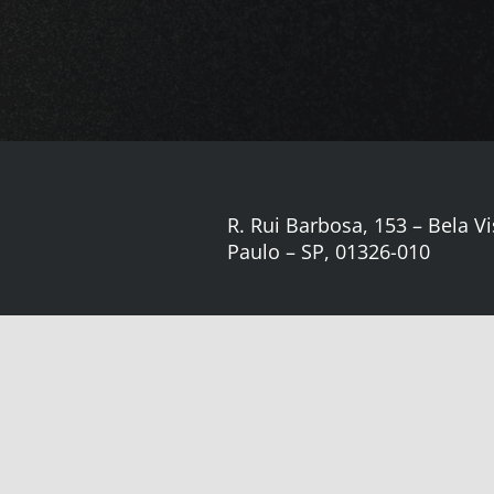
R. Rui Barbosa, 153 – Bela Vi
Paulo – SP, 01326-010