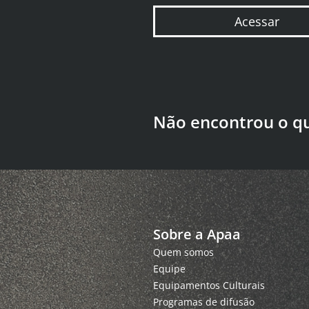
Acessar
Não encontrou o q
Sobre a Apaa
Quem somos
Equipe
Equipamentos Culturais
Programas de difusão