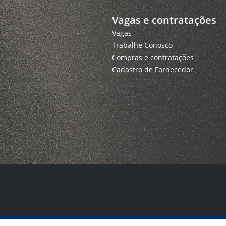
Vagas e contratações
Vagas
Trabalhe Conosco
Compras e contratações
Cadastro de Fornecedor