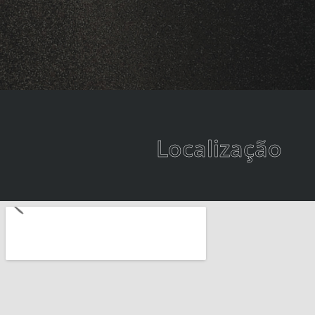
Localização