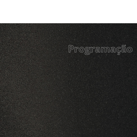
Programação