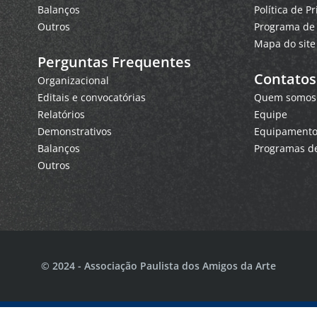
Balanços
Política de P
Outros
Programa de 
Mapa do site
Perguntas Frequentes
Contatos
Organizacional
Editais e convocatórias
Quem somos
Relatórios
Equipe
Demonstrativos
Equipamentos
Balanços
Programas de
Outros
© 2024 - Associação Paulista dos Amigos da Arte