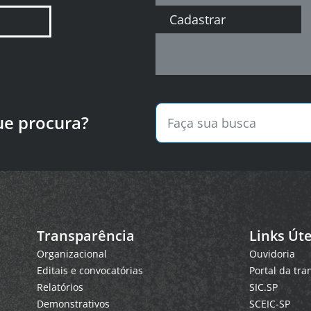
Cadastrar
ue procura?
Transparência
Links Úte
Organizacional
Ouvidoria
Editais e convocatórias
Portal da tr
Relatórios
SIC.SP
Demonstrativos
SCEIC-SP