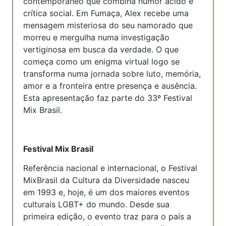
contemporâneo que combina humor ácido e
crítica social. Em Fumaça, Alex recebe uma
mensagem misteriosa do seu namorado que
morreu e mergulha numa investigação
vertiginosa em busca da verdade. O que
começa como um enigma virtual logo se
transforma numa jornada sobre luto, memória,
amor e a fronteira entre presença e ausência.
Esta apresentação faz parte do 33º Festival
Mix Brasil.
Festival Mix Brasil
Referência nacional e internacional, o Festival
MixBrasil da Cultura da Diversidade nasceu
em 1993 e, hoje, é um dos maiores eventos
culturais LGBT+ do mundo. Desde sua
primeira edição, o evento traz para o país a