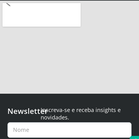
Newsletter
Inscreva-se e receba insights e
novidades.
Nome