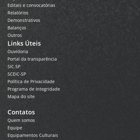
Editais e convocatórias
Relatórios
Demonstrativos
Balanços
Outros
Links Úteis
Ouvidoria
Portal da transparência
SIC.SP
SCEIC-SP
Política de Privacidade
Programa de Integridade
Mapa do site
Contatos
Quem somos
Equipe
Equipamentos Culturais