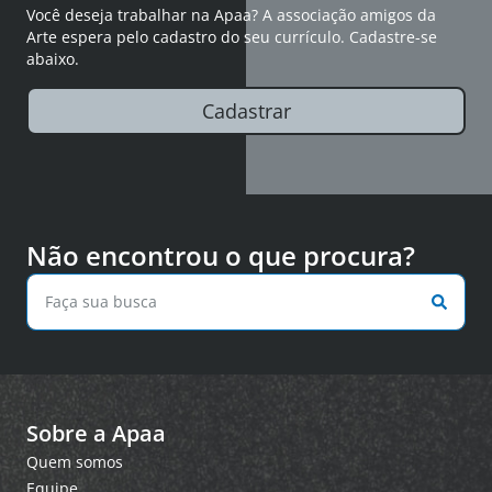
Você deseja trabalhar na Apaa? A associação amigos da
Arte espera pelo cadastro do seu currículo. Cadastre-se
abaixo.
Cadastrar
Não encontrou o que procura?
Sobre a Apaa
Quem somos
Equipe