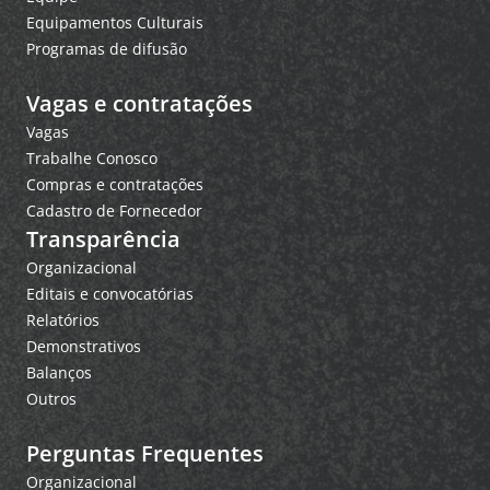
Equipamentos Culturais
Programas de difusão
Vagas e contratações
Vagas
Trabalhe Conosco
Compras e contratações
Cadastro de Fornecedor
Transparência
Organizacional
Editais e convocatórias
Relatórios
Demonstrativos
Balanços
Outros
Perguntas Frequentes
Organizacional