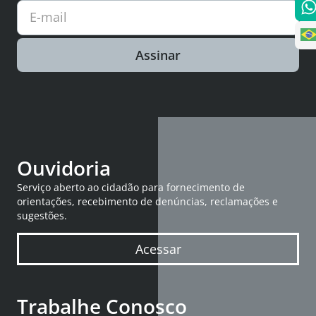
E-mail
Assinar
Ouvidoria
Serviço aberto ao cidadão para fornecimento de
orientações, recebimento de denúncias, reclamações e
sugestões.
Acessar
Trabalhe Conosco