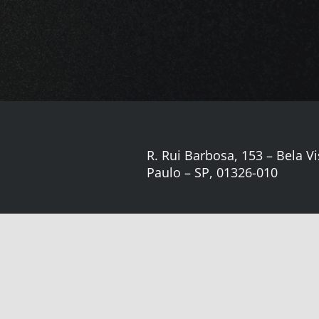
R. Rui Barbosa, 153 – Bela Vi
Paulo – SP, 01326-010