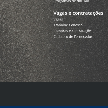
Programas de difusão
Vagas e contratações
Vagas
Trabalhe Conosco
Compras e contratações
Cadastro de Fornecedor