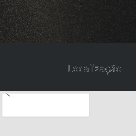
Localização