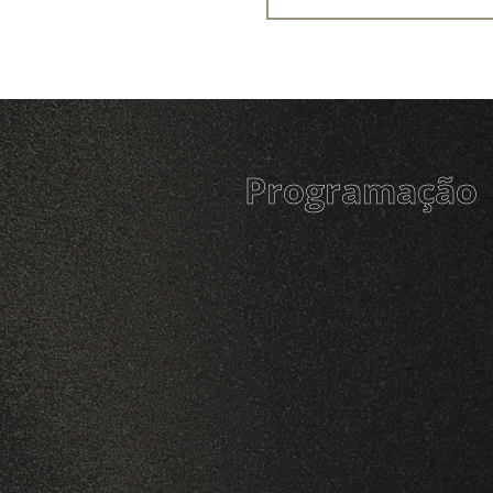
Programação