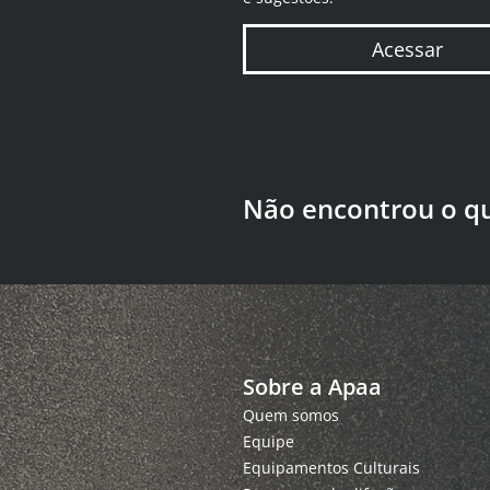
Acessar
Não encontrou o q
Sobre a Apaa
Quem somos
Equipe
Equipamentos Culturais