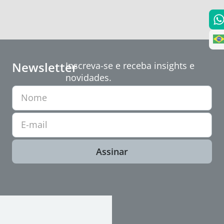
Newsletter
Inscreva-se e receba insights e
novidades.
Nome
E-mail
Assinar