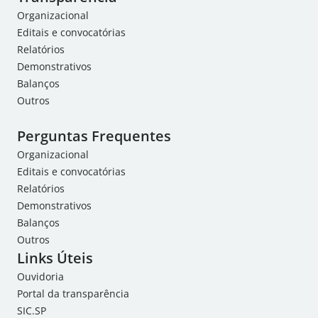
Organizacional
Editais e convocatórias
Relatórios
Demonstrativos
Balanços
Outros
Perguntas Frequentes
Organizacional
Editais e convocatórias
Relatórios
Demonstrativos
Balanços
Outros
Links Úteis
Ouvidoria
Portal da transparência
SIC.SP