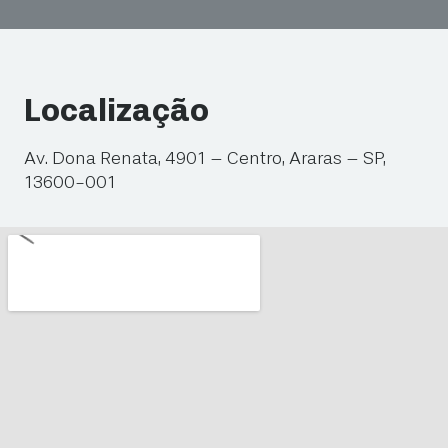
Localização
Av. Dona Renata, 4901 – Centro, Araras – SP,
13600-001