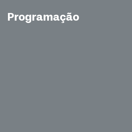
Programação