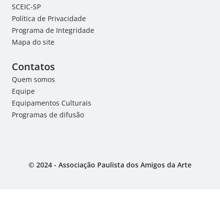
SCEIC-SP
Política de Privacidade
Programa de Integridade
Mapa do site
Contatos
Quem somos
Equipe
Equipamentos Culturais
Programas de difusão
© 2024 - Associação Paulista dos Amigos da Arte