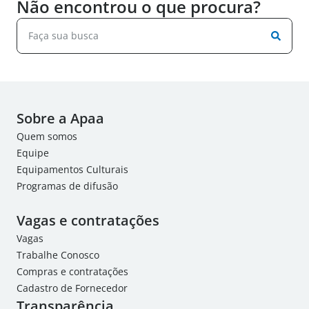
Não encontrou o que procura?
Sobre a Apaa
Quem somos
Equipe
Equipamentos Culturais
Programas de difusão
Vagas e contratações
Vagas
Trabalhe Conosco
Compras e contratações
Cadastro de Fornecedor
Transparência