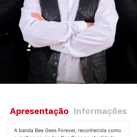
Apresentação
Informações
A banda Bee Gees Forever, reconhecida como