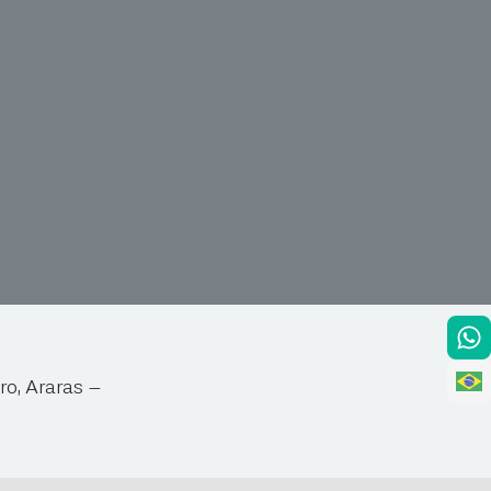
ro, Araras –