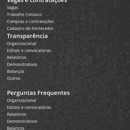
Vagas
Trabalhe Conosco
Compras e contratações
Cadastro de Fornecedor
Transparência
Organizacional
Editais e convocatórias
Relatórios
Demonstrativos
Balanços
Outros
Perguntas Frequentes
Organizacional
Editais e convocatórias
Relatórios
Demonstrativos
Balanços