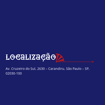
Localização
Av. Cruzeiro do Sul, 2630 – Carandiru, São Paulo – SP,
02030-100