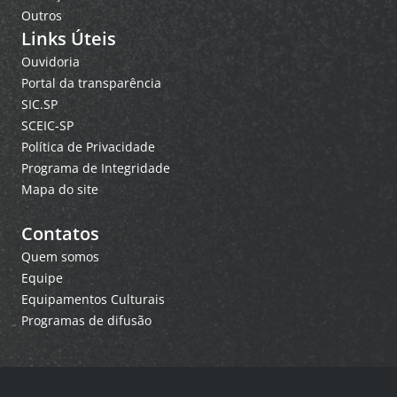
Outros
Links Úteis
Ouvidoria
Portal da transparência
SIC.SP
SCEIC-SP
Política de Privacidade
Programa de Integridade
Mapa do site
Contatos
Quem somos
Equipe
Equipamentos Culturais
Programas de difusão