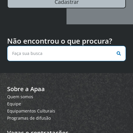
Cadastrar
Não encontrou o que procura?
Sobre a Apaa
Quem somos
Equipe
Equipamentos Culturais
Programas de difusão
Vagas e contratações