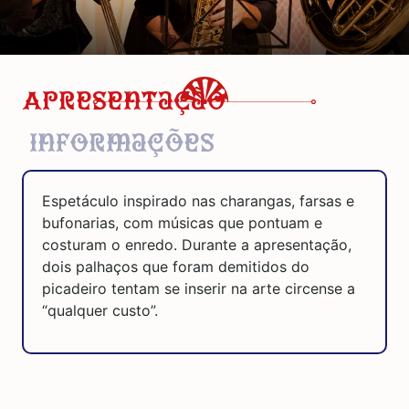
Apresentação
Informações
Espetáculo inspirado nas charangas, farsas e
bufonarias, com músicas que pontuam e
costuram o enredo. Durante a apresentação,
dois palhaços que foram demitidos do
picadeiro tentam se inserir na arte circense a
“qualquer custo”.