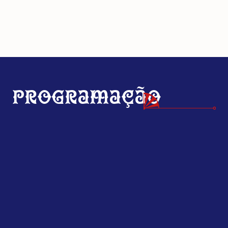
Programação