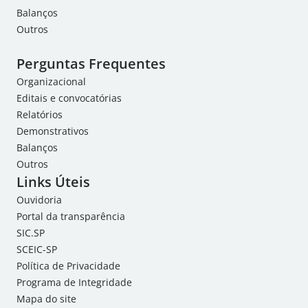
Balanços
Outros
Perguntas Frequentes
Organizacional
Editais e convocatórias
Relatórios
Demonstrativos
Balanços
Outros
Links Úteis
Ouvidoria
Portal da transparência
SIC.SP
SCEIC-SP
Política de Privacidade
Programa de Integridade
Mapa do site