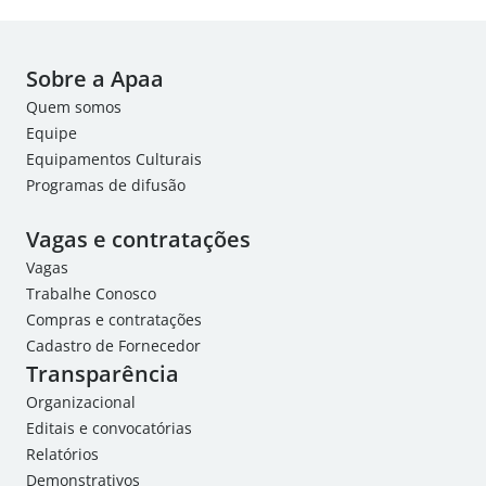
Sobre a Apaa
Quem somos
Equipe
Equipamentos Culturais
Programas de difusão
Vagas e contratações
Vagas
Trabalhe Conosco
Compras e contratações
Cadastro de Fornecedor
Transparência
Organizacional
Editais e convocatórias
Relatórios
Demonstrativos