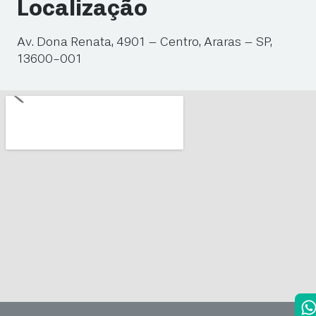
Localização
Av. Dona Renata, 4901 – Centro, Araras – SP,
13600-001