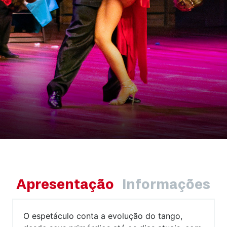
Apresentação
Informações
O espetáculo conta a evolução do tango,