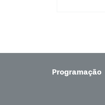
Programação