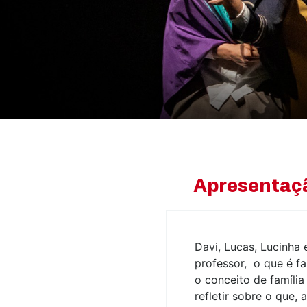
Apresentaç
Davi, Lucas, Lucinha 
professor, o que é fa
o conceito de família
refletir sobre o que, a