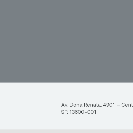
Av. Dona Renata, 4901 – Cent
SP, 13600-001