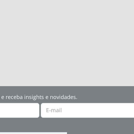
 e receba insights e novidades.
E-mail