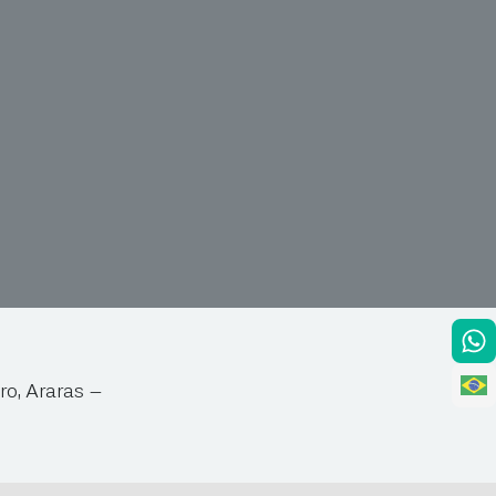
ro, Araras –