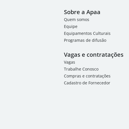
Sobre a Apaa
Quem somos
Equipe
Equipamentos Culturais
Programas de difusão
Vagas e contratações
Vagas
Trabalhe Conosco
Compras e contratações
Cadastro de Fornecedor