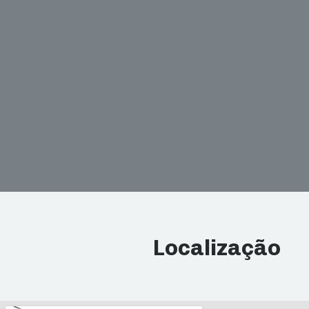
Localização