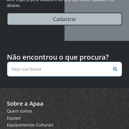
abaixo.
Cadastrar
Não encontrou o que procura?
Sobre a Apaa
Quem somos
Equipe
Equipamentos Culturais