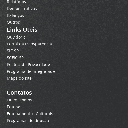
Relatórios
Demonstrativos
Balanços
Outros
Links Úteis
Ouvidoria
Portal da transparência
SIC.SP
SCEIC-SP
Política de Privacidade
Programa de Integridade
Mapa do site
Contatos
Quem somos
Equipe
Equipamentos Culturais
Programas de difusão