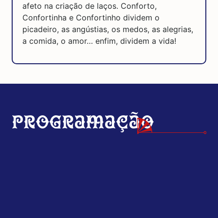
afeto na criação de laços. Conforto,
Confortinha e Confortinho dividem o
picadeiro, as angústias, os medos, as alegrias,
a comida, o amor… enfim, dividem a vida!
Programação