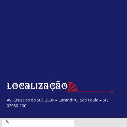
Localização
Av. Cruzeiro do Sul, 2630 – Carandiru, São Paulo – SP,
02030-100