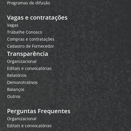
Programas de difusão
Vagas e contratações
Vagas
Trabalhe Conosco
Compras e contratações
Cadastro de Fornecedor
Transparência
Organizacional
Editais e convocatórias
Relatórios
Demonstrativos
Balanços
Outros
Perguntas Frequentes
Organizacional
Editais e convocatórias