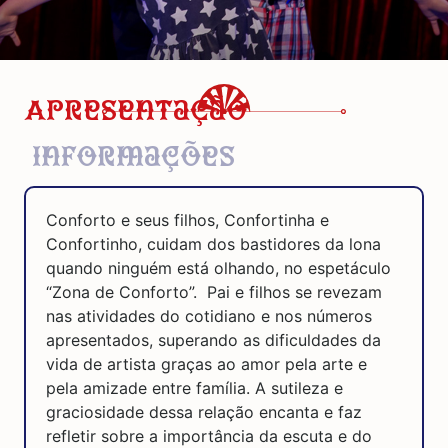
Apresentação
Informações
Conforto e seus filhos, Confortinha e
Confortinho, cuidam dos bastidores da lona
quando ninguém está olhando, no espetáculo
“Zona de Conforto”. Pai e filhos se revezam
nas atividades do cotidiano e nos números
apresentados, superando as dificuldades da
vida de artista graças ao amor pela arte e
pela amizade entre família. A sutileza e
graciosidade dessa relação encanta e faz
refletir sobre a importância da escuta e do