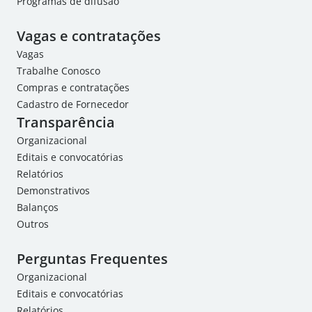
Programas de difusão
Vagas e contratações
Vagas
Trabalhe Conosco
Compras e contratações
Cadastro de Fornecedor
Transparência
Organizacional
Editais e convocatórias
Relatórios
Demonstrativos
Balanços
Outros
Perguntas Frequentes
Organizacional
Editais e convocatórias
Relatórios