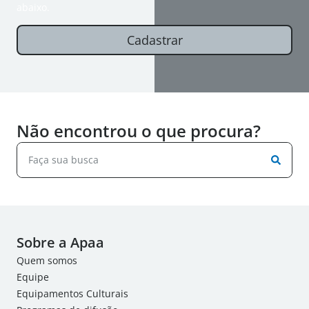
abaixo.
Cadastrar
Não encontrou o que procura?
Sobre a Apaa
Quem somos
Equipe
Equipamentos Culturais