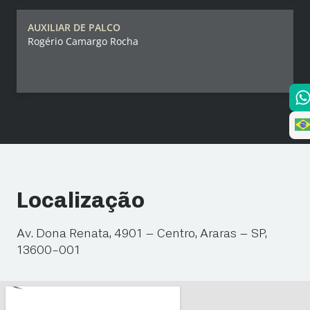
AUXILIAR DE PALCO
Rogério Camargo Rocha
Localização
Av. Dona Renata, 4901 – Centro, Araras – SP,
13600-001