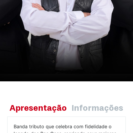
Apresentação
Informações
Banda tributo que celebra com fidelidade o