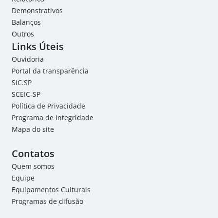
Demonstrativos
Balanços
Outros
Links Úteis
Ouvidoria
Portal da transparência
SIC.SP
SCEIC-SP
Política de Privacidade
Programa de Integridade
Mapa do site
Contatos
Quem somos
Equipe
Equipamentos Culturais
Programas de difusão