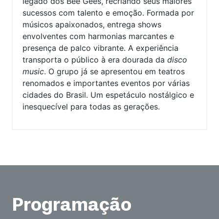
legado dos Bee Gees, recriando seus maiores
sucessos com talento e emoção. Formada por
músicos apaixonados, entrega shows
envolventes com harmonias marcantes e
presença de palco vibrante. A experiência
transporta o público à era dourada da
disco
music
. O grupo já se apresentou em teatros
renomados e importantes eventos por várias
cidades do Brasil. Um espetáculo nostálgico e
inesquecível para todas as gerações.
Programação