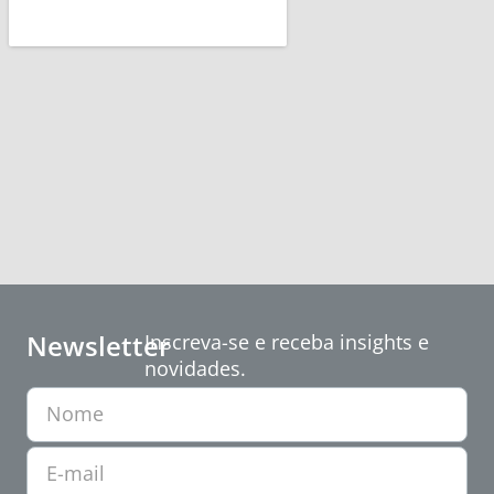
Newsletter
Inscreva-se e receba insights e
novidades.
Nome
E-mail