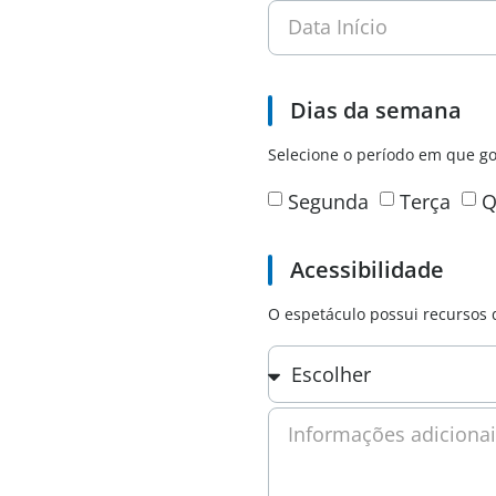
Data Início
Dias da semana
Selecione o período em que go
Segunda
Terça
Q
Acessibilidade
O espetáculo possui recursos 
Informações adicionai