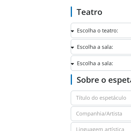
Teatro
Sobre o espet
Título do espetáculo
Companhia/Artista
Linguagem artística