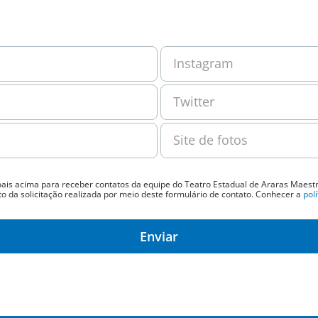
Instagram
Twitter
Site de fotos
oais acima para receber contatos da equipe do Teatro Estadual de Araras Maestr
o da solicitação realizada por meio deste formulário de contato. Conhecer a
pol
Enviar