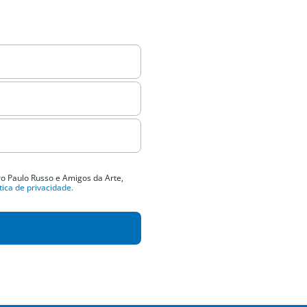
o Paulo Russo e Amigos da Arte,
ítica de privacidade.