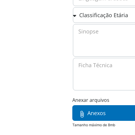
Sinopse
Ficha Técnica
Anexos