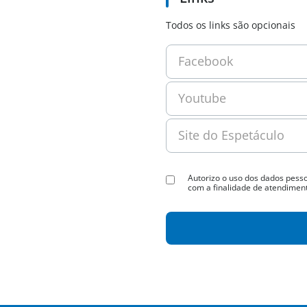
Todos os links são opcionais
Facebook
Youtube
Site do Espetáculo
Autorizo o uso dos dados pess
com a finalidade de atendiment