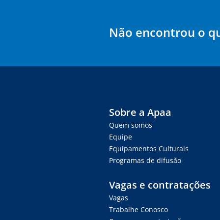
Não encontrou o q
Sobre a Apaa
Quem somos
Equipe
Equipamentos Culturais
Programas de difusão
Vagas e contratações
Vagas
Trabalhe Conosco