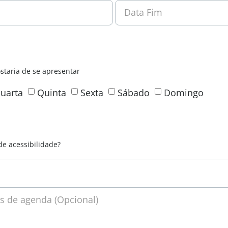
Data Fim
staria de se apresentar
uarta
Quinta
Sexta
Sábado
Domingo
de acessibilidade?
s de agenda (Opcional)