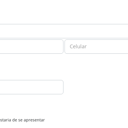
Celular
staria de se apresentar