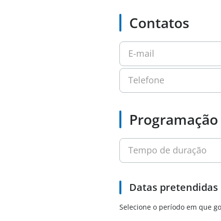
Contatos
E-mail
Telefone
Programação
Tempo de duração
Datas pretendidas
Selecione o período em que go