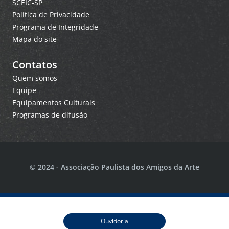
SCEIC-SP
Política de Privacidade
Programa de Integridade
Mapa do site
Contatos
Quem somos
Equipe
Equipamentos Culturais
Programas de difusão
© 2024 - Associação Paulista dos Amigos da Arte
Ouvidoria