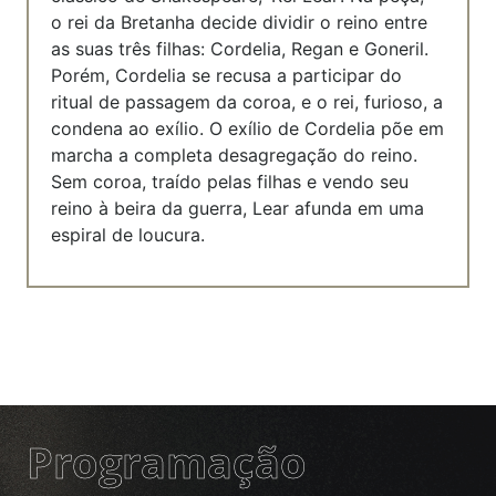
o rei da Bretanha decide dividir o reino entre
as suas três filhas: Cordelia, Regan e Goneril.
Porém, Cordelia se recusa a participar do
ritual de passagem da coroa, e o rei, furioso, a
condena ao exílio. O exílio de Cordelia põe em
marcha a completa desagregação do reino.
Sem coroa, traído pelas filhas e vendo seu
reino à beira da guerra, Lear afunda em uma
espiral de loucura.
Programação