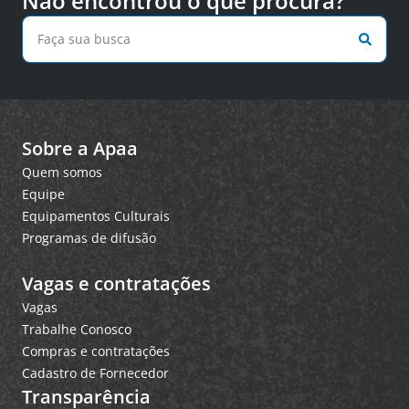
Não encontrou o que procura?
Sobre a Apaa
Quem somos
Equipe
Equipamentos Culturais
Programas de difusão
Vagas e contratações
Vagas
Trabalhe Conosco
Compras e contratações
Cadastro de Fornecedor
Transparência