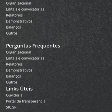
Organizacional
Editais e convocatórias
Relatórios
Demonstrativos
Balanços
Outros
Perguntas Frequentes
Organizacional
Editais e convocatórias
Relatórios
Demonstrativos
Balanços
Outros
Links Úteis
Ouvidoria
Portal da transparência
SIC.SP