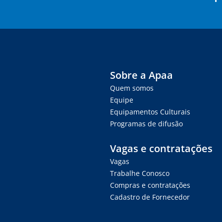
Sobre a Apaa
Quem somos
Equipe
Equipamentos Culturais
Programas de difusão
Vagas e contratações
Vagas
Trabalhe Conosco
Compras e contratações
Cadastro de Fornecedor