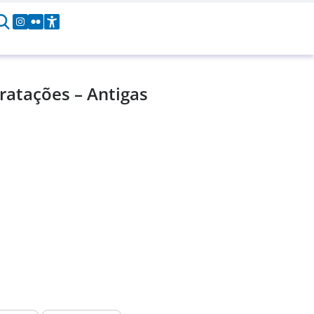
ratações – Antigas