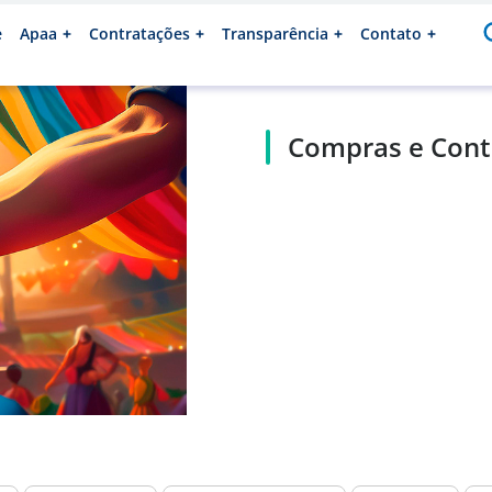
e
Apaa
Contratações
Transparência
Contato
Compras e Cont