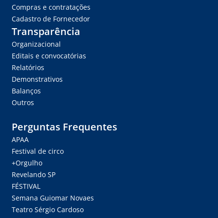
Compras e contratações
Cadastro de Fornecedor
Transparência
Organizacional
Editais e convocatórias
Relatórios
Demonstrativos
Balanços
Outros
Perguntas Frequentes
APAA
Festival de circo
+Orgulho
Revelando SP
FÉSTIVAL
Semana Guiomar Novaes
Teatro Sérgio Cardoso