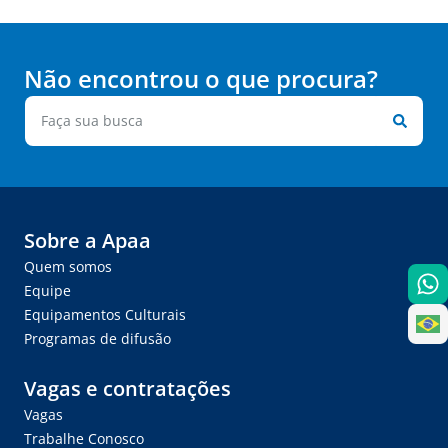
Não encontrou o que procura?
Sobre a Apaa
Quem somos
Equipe
Equipamentos Culturais
Programas de difusão
Vagas e contratações
Vagas
Trabalhe Conosco