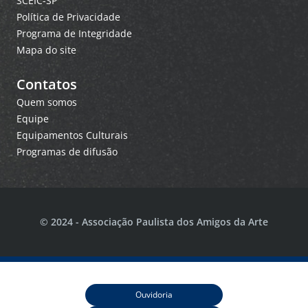
SCEIC-SP
Política de Privacidade
Programa de Integridade
Mapa do site
Contatos
Quem somos
Equipe
Equipamentos Culturais
Programas de difusão
© 2024 - Associação Paulista dos Amigos da Arte
Ouvidoria