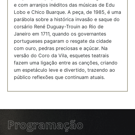
e com arranjos inéditos das músicas de Edu
Lobo e Chico Buarque. A peça, de 1985, é uma
parábola sobre a histórica invasão e saque do
corsário René Duguay-Trouin ao Rio de
Janeiro em 1711, quando os governantes
portugueses pagaram o resgate da cidade
com ouro, pedras preciosas e açúcar. Na
versão do Coro da Vila, esquetes teatrais
fazem uma ligação entre as canções, criando
um espetáculo leve e divertido, trazendo ao
público reflexões que continuam atuais.
Programação