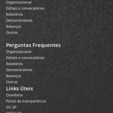
Organizacional
Editais e convocatórias
Relatórios
Demonstrativos
Balanços
Outros
Perguntas Frequentes
Organizacional
Editais e convocatórias
Relatórios
Demonstrativos
Balanços
Outros
Links Úteis
Ouvidoria
Portal da transparência
SIC.SP