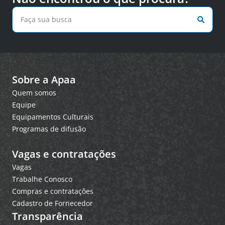
Sobre a Apaa
Quem somos
Equipe
Equipamentos Culturais
Programas de difusão
Vagas e contratações
Vagas
Trabalhe Conosco
Compras e contratações
Cadastro de Fornecedor
Transparência