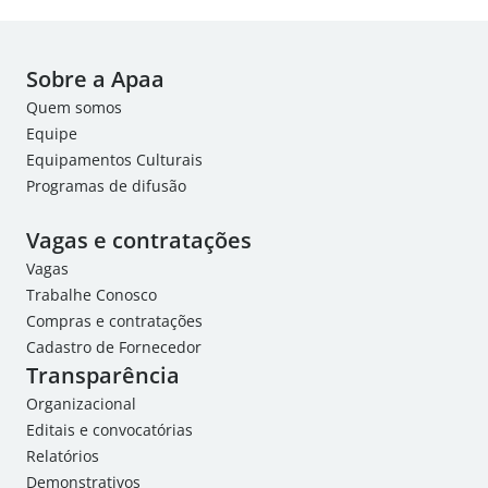
Sobre a Apaa
Quem somos
Equipe
Equipamentos Culturais
Programas de difusão
Vagas e contratações
Vagas
Trabalhe Conosco
Compras e contratações
Cadastro de Fornecedor
Transparência
Organizacional
Editais e convocatórias
Relatórios
Demonstrativos