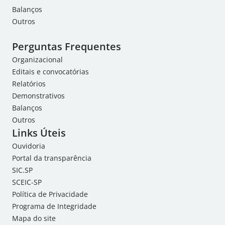
Balanços
Outros
Perguntas Frequentes
Organizacional
Editais e convocatórias
Relatórios
Demonstrativos
Balanços
Outros
Links Úteis
Ouvidoria
Portal da transparência
SIC.SP
SCEIC-SP
Política de Privacidade
Programa de Integridade
Mapa do site