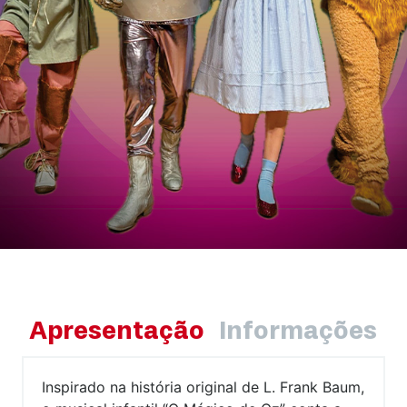
Apresentação
Informações
Inspirado na história original de L. Frank Baum,