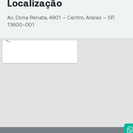
Localização
Av. Dona Renata, 4901 – Centro, Araras – SP,
13600-001