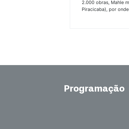
2.000 obras, Mahle m
Piracicaba), por onde
Programação