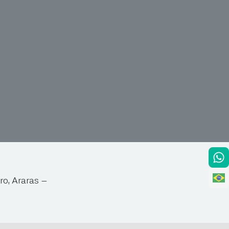
ro, Araras –