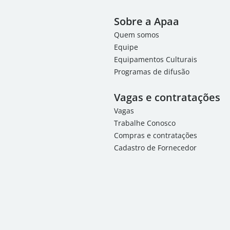
Sobre a Apaa
Quem somos
Equipe
Equipamentos Culturais
Programas de difusão
Vagas e contratações
Vagas
Trabalhe Conosco
Compras e contratações
Cadastro de Fornecedor