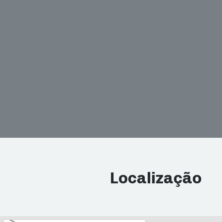
Localização