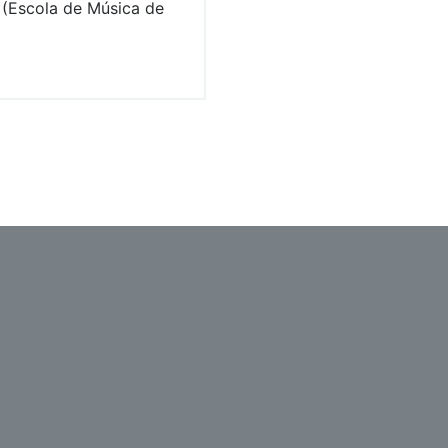
 (Escola de Música de