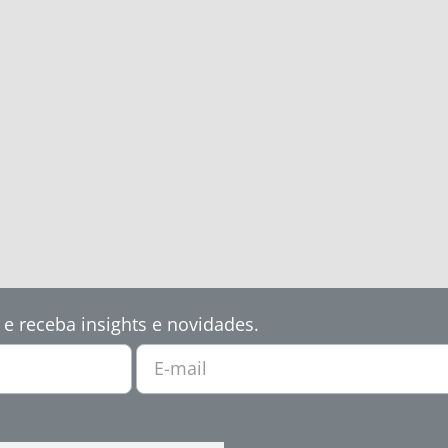
 e receba insights e novidades.
E-mail