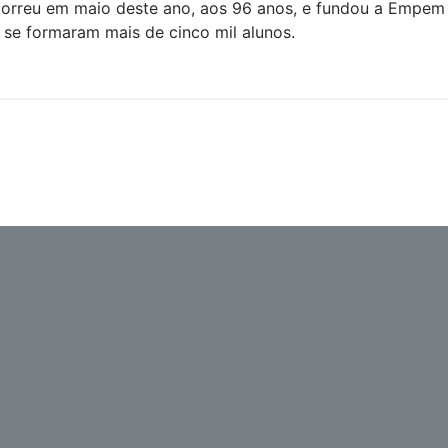
orreu em maio deste ano, aos 96 anos, e fundou a Empem
 se formaram mais de cinco mil alunos.