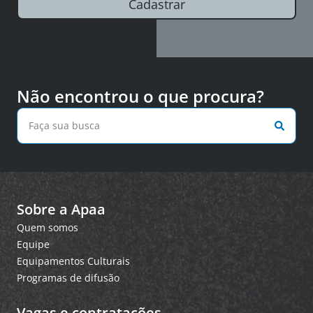
Cadastrar
Não encontrou o que procura?
Sobre a Apaa
Quem somos
Equipe
Equipamentos Culturais
Programas de difusão
Vagas e contratações