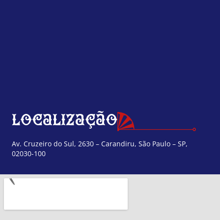
Localização
Av. Cruzeiro do Sul, 2630 – Carandiru, São Paulo – SP,
02030-100