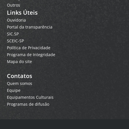
Outros
Links Úteis
Ouvidoria
Portal da transparência
SIC.SP
SCEIC-SP
Política de Privacidade
Programa de Integridade
Mapa do site
Contatos
Quem somos
Equipe
Equipamentos Culturais
Programas de difusão