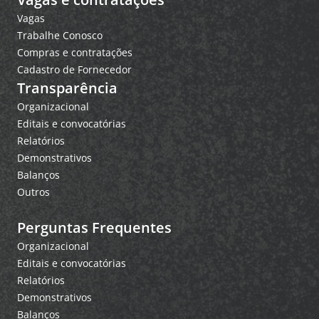
Vagas
Trabalhe Conosco
Compras e contratações
Cadastro de Fornecedor
Transparência
Organizacional
Editais e convocatórias
Relatórios
Demonstrativos
Balanços
Outros
Perguntas Frequentes
Organizacional
Editais e convocatórias
Relatórios
Demonstrativos
Balanços