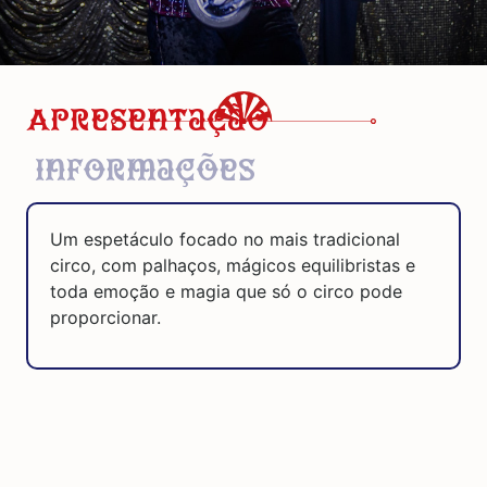
Apresentação
Informações
Um espetáculo focado no mais tradicional
circo, com palhaços, mágicos equilibristas e
toda emoção e magia que só o circo pode
proporcionar.