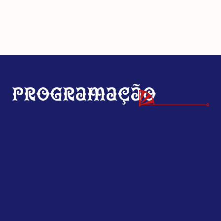
Programação