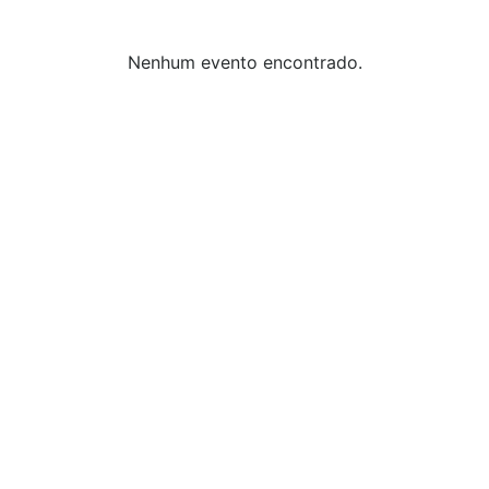
Nenhum evento encontrado.