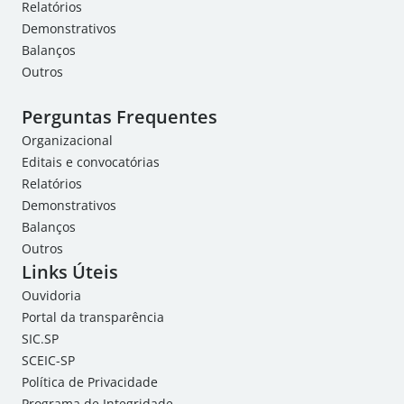
Relatórios
Demonstrativos
Balanços
Outros
Perguntas Frequentes
Organizacional
Editais e convocatórias
Relatórios
Demonstrativos
Balanços
Outros
Links Úteis
Ouvidoria
Portal da transparência
SIC.SP
SCEIC-SP
Política de Privacidade
Programa de Integridade