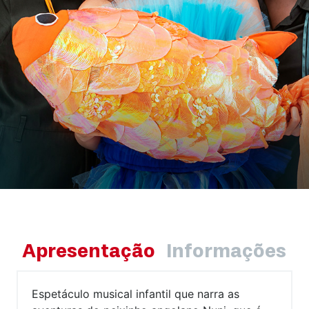
Apresentação
Informações
Espetáculo musical infantil que narra as