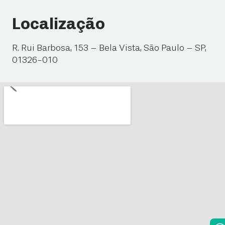
Localização
R. Rui Barbosa, 153 – Bela Vista, São Paulo – SP,
01326-010