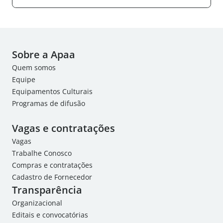
Sobre a Apaa
Quem somos
Equipe
Equipamentos Culturais
Programas de difusão
Vagas e contratações
Vagas
Trabalhe Conosco
Compras e contratações
Cadastro de Fornecedor
Transparência
Organizacional
Editais e convocatórias