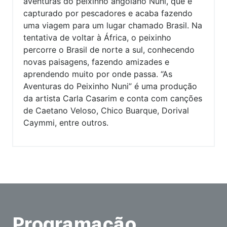
aventuras do peixinho angolano Nuni, que é
capturado por pescadores e acaba fazendo
uma viagem para um lugar chamado Brasil. Na
tentativa de voltar à África, o peixinho
percorre o Brasil de norte a sul, conhecendo
novas paisagens, fazendo amizades e
aprendendo muito por onde passa. “As
Aventuras do Peixinho Nuni” é uma produção
da artista Carla Casarim e conta com canções
de Caetano Veloso, Chico Buarque, Dorival
Caymmi, entre outros.
Programação