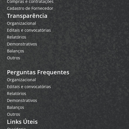
Compras e contratações
Cadastro de Fornecedor
Transparência
Organizacional
Editais e convocatórias
Relatórios
Demonstrativos
Balanços
Outros
Perguntas Frequentes
Organizacional
Editais e convocatórias
Relatórios
Demonstrativos
Balanços
Outros
Links Úteis