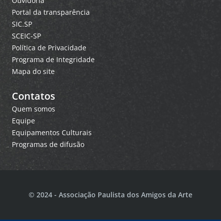
Ouvidoria
Portal da transparência
SIC.SP
SCEIC-SP
Política de Privacidade
Programa de Integridade
Mapa do site
Contatos
Quem somos
Equipe
Equipamentos Culturais
Programas de difusão
© 2024 - Associação Paulista dos Amigos da Arte