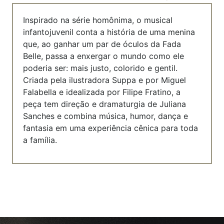
Inspirado na série homônima, o musical
infantojuvenil conta a história de uma menina
que, ao ganhar um par de óculos da Fada
Belle, passa a enxergar o mundo como ele
poderia ser: mais justo, colorido e gentil.
Criada pela ilustradora Suppa e por Miguel
Falabella e idealizada por Filipe Fratino, a
peça tem direção e dramaturgia de Juliana
Sanches e combina música, humor, dança e
fantasia em uma experiência cênica para toda
a família.