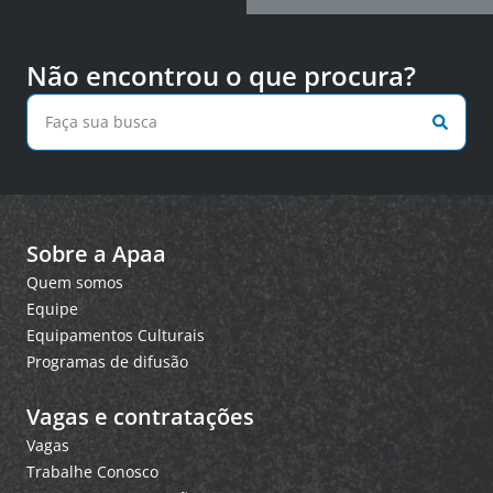
Não encontrou o que procura?
Sobre a Apaa
Quem somos
Equipe
Equipamentos Culturais
Programas de difusão
Vagas e contratações
Vagas
Trabalhe Conosco