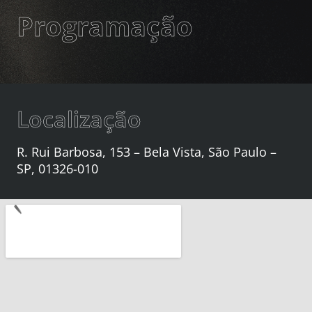
Programação
Localização
R. Rui Barbosa, 153 – Bela Vista, São Paulo –
SP, 01326-010