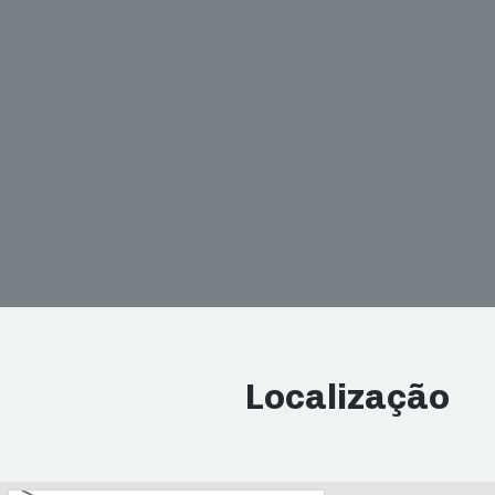
Localização