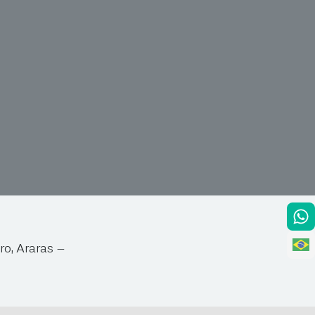
ro, Araras –