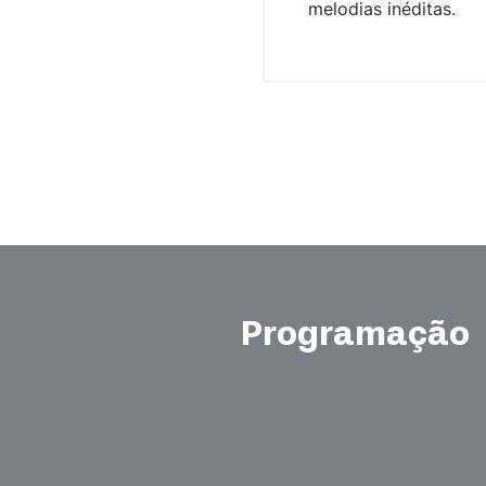
melodias inéditas.
Programação