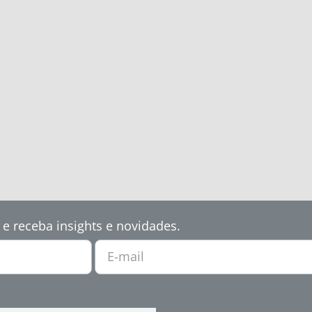
 e receba insights e novidades.
E-mail