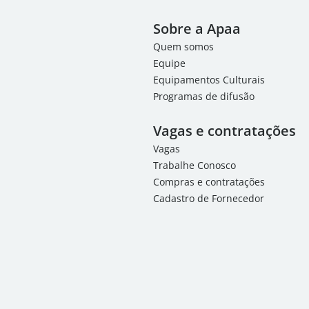
Sobre a Apaa
Quem somos
Equipe
Equipamentos Culturais
Programas de difusão
Vagas e contratações
Vagas
Trabalhe Conosco
Compras e contratações
Cadastro de Fornecedor