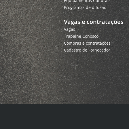
Equipamentos Culturais
Programas de difusão
Vagas e contratações
Vagas
Trabalhe Conosco
Compras e contratações
Cadastro de Fornecedor