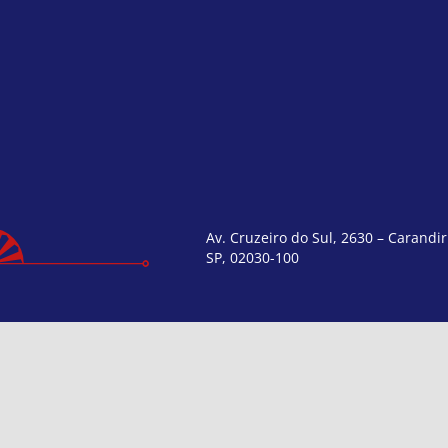
Av. Cruzeiro do Sul, 2630 – Carandir
SP, 02030-100