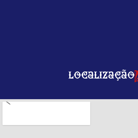
Localização