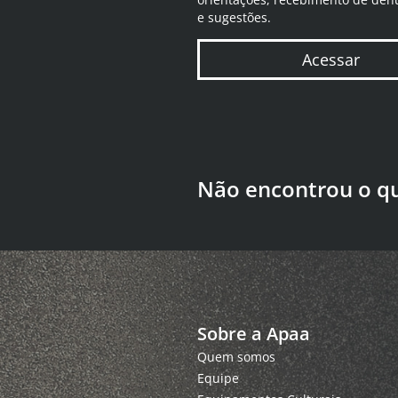
e sugestões.
Acessar
Não encontrou o q
Sobre a Apaa
Quem somos
Equipe