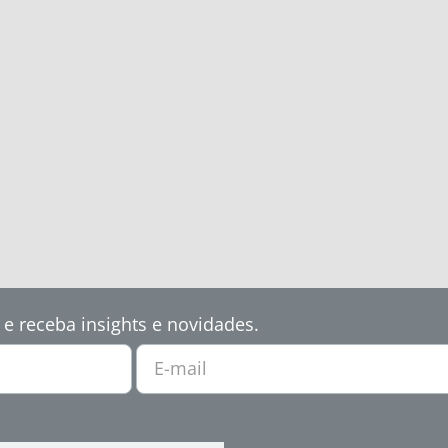
 e receba insights e novidades.
E-mail