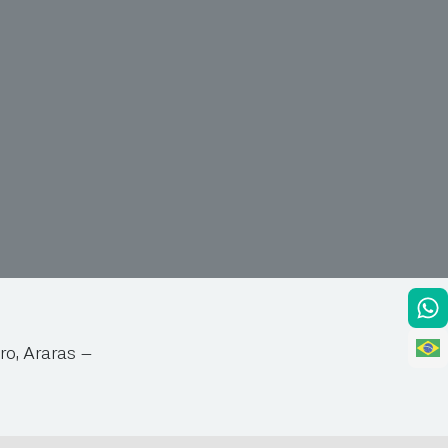
ro, Araras –