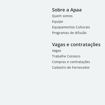
Sobre a Apaa
Quem somos
Equipe
Equipamentos Culturais
Programas de difusão
Vagas e contratações
Vagas
Trabalhe Conosco
Compras e contratações
Cadastro de Fornecedor