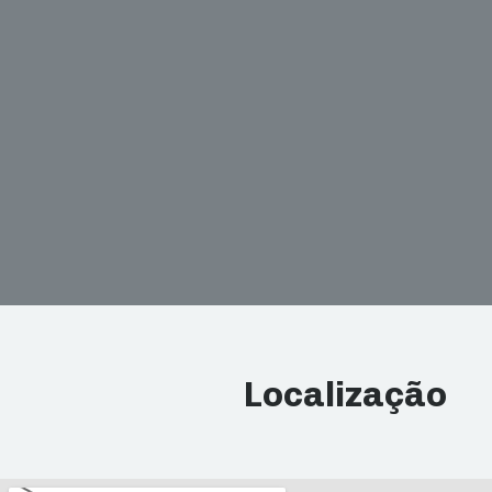
Localização