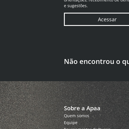
e sugestões.
Acessar
Não encontrou o q
Sobre a Apaa
Quem somos
Equipe