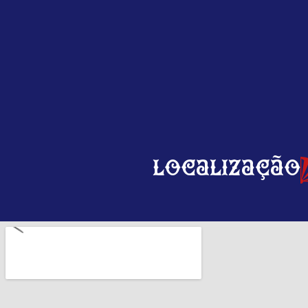
Localização