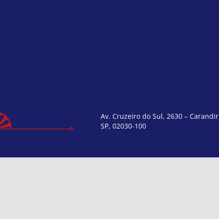
Av. Cruzeiro do Sul, 2630 – Carandir
SP, 02030-100