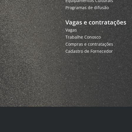
Equipamentos Culturais
Programas de difusão
Vagas e contratações
Vagas
Trabalhe Conosco
Compras e contratações
Cadastro de Fornecedor