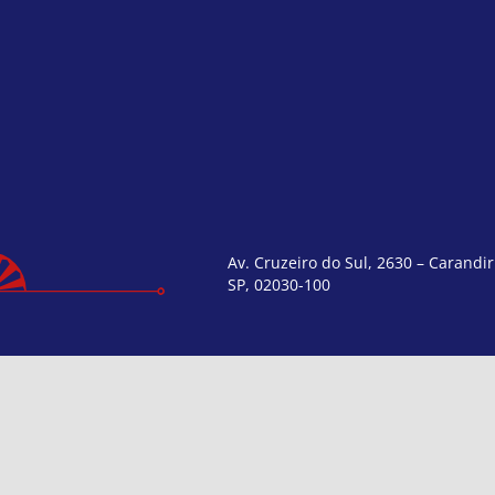
Av. Cruzeiro do Sul, 2630 – Carandir
SP, 02030-100