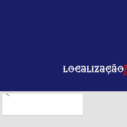
Localização