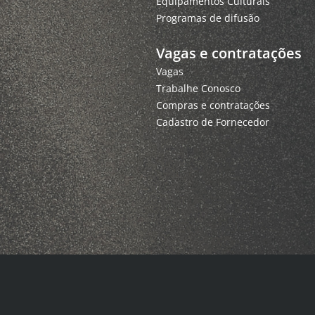
Equipamentos Culturais
Programas de difusão
Vagas e contratações
Vagas
Trabalhe Conosco
Compras e contratações
Cadastro de Fornecedor