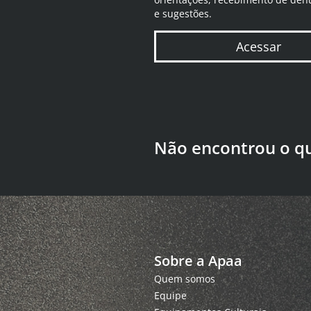
e sugestões.
Acessar
Não encontrou o q
Sobre a Apaa
Quem somos
Equipe