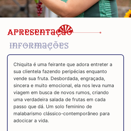
Apresentação
Informações
Chiquita é uma feirante que adora entreter a
sua clientela fazendo peripécias enquanto
vende sua
fruta. Desbordada, engraçada,
sincera e muito emocional, ela nos leva numa
viagem em busca de novos rumos, criando
uma verdadeira salada de frutas em cada
passo que dá. Um solo feminino de
malabarismo clássico-contemporâneo para
adocicar a vida.