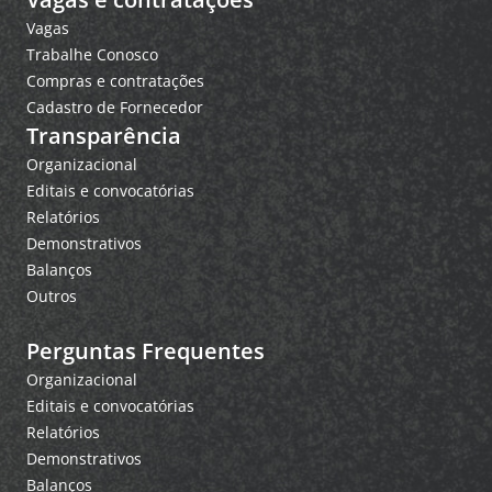
Vagas
Trabalhe Conosco
Compras e contratações
Cadastro de Fornecedor
Transparência
Organizacional
Editais e convocatórias
Relatórios
Demonstrativos
Balanços
Outros
Perguntas Frequentes
Organizacional
Editais e convocatórias
Relatórios
Demonstrativos
Balanços