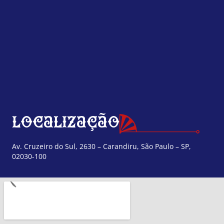
Localização
Av. Cruzeiro do Sul, 2630 – Carandiru, São Paulo – SP,
02030-100