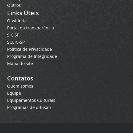
Outros
Links Úteis
Ouvidoria
Portal da transparência
SIC.SP
SCEIC-SP
Política de Privacidade
Programa de Integridade
Mapa do site
Contatos
Quem somos
Equipe
Equipamentos Culturais
Programas de difusão