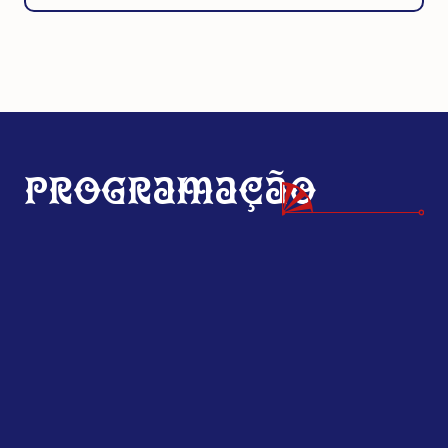
Programação