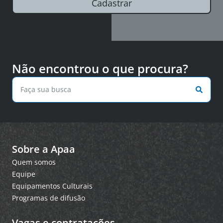
Cadastrar
Não encontrou o que procura?
Sobre a Apaa
Quem somos
Equipe
Equipamentos Culturais
Programas de difusão
Vagas e contratações