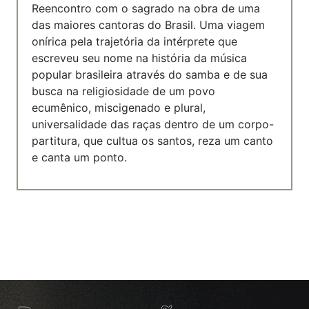
Reencontro com o sagrado na obra de uma
das maiores cantoras do Brasil. Uma viagem
onírica pela trajetória da intérprete que
escreveu seu nome na história da música
popular brasileira através do samba e de sua
busca na religiosidade de um povo
ecumênico, miscigenado e plural,
universalidade das raças dentro de um corpo-
partitura, que cultua os santos, reza um canto
e canta um ponto.