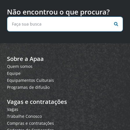
Não encontrou o que procura?
Sobre a Apaa
Quem somos
Equipe
Equipamentos Culturais
Programas de difusão
Vagas e contratações
Vagas
Trabalhe Conosco
Compras e contratações