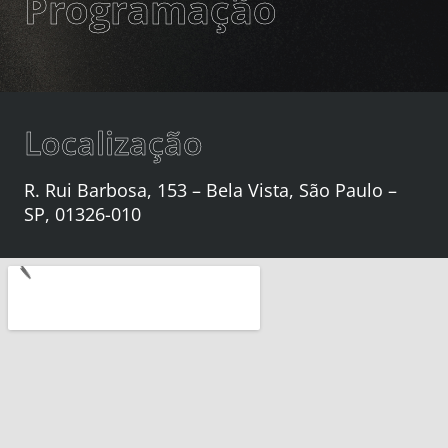
Programação
Localização
R. Rui Barbosa, 153 – Bela Vista, São Paulo –
SP, 01326-010