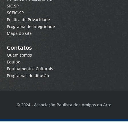
SIC.SP
SCEIC-SP
Política de Privacidade
Programa de Integridade
Mapa do site
Contatos
Quem somos
Equipe
Equipamentos Culturais
Programas de difusão
© 2024 - Associação Paulista dos Amigos da Arte