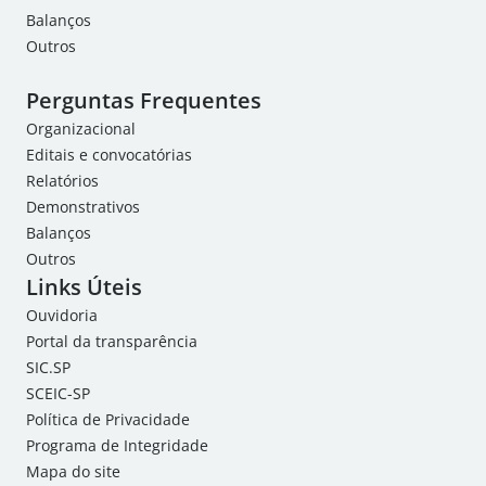
Balanços
Outros
Perguntas Frequentes
Organizacional
Editais e convocatórias
Relatórios
Demonstrativos
Balanços
Outros
Links Úteis
Ouvidoria
Portal da transparência
SIC.SP
SCEIC-SP
Política de Privacidade
Programa de Integridade
Mapa do site