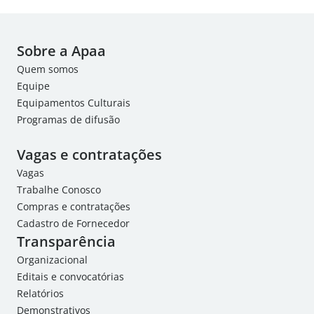
Sobre a Apaa
Quem somos
Equipe
Equipamentos Culturais
Programas de difusão
Vagas e contratações
Vagas
Trabalhe Conosco
Compras e contratações
Cadastro de Fornecedor
Transparência
Organizacional
Editais e convocatórias
Relatórios
Demonstrativos