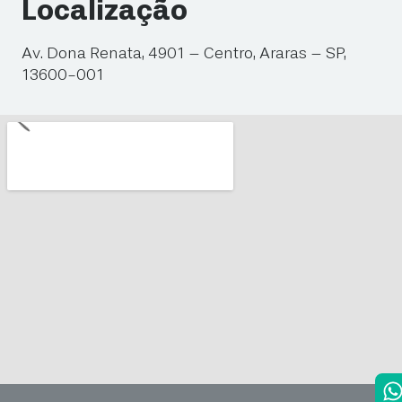
Localização
Av. Dona Renata, 4901 – Centro, Araras – SP,
13600-001