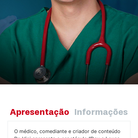
Apresentação
Informações
O médico, comediante e criador de conteúdo