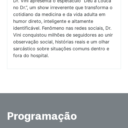
Dr. Vini apresenta o espetáculo “Deu a Louca
no Dr.”, um show irreverente que transforma o
cotidiano da medicina e da vida adulta em
humor direto, inteligente e altamente
identificável. Fenômeno nas redes sociais, Dr.
Vini conquistou milhões de seguidores ao unir
observação social, histórias reais e um olhar
sarcástico sobre situações comuns dentro e
fora do hospital.
Programação