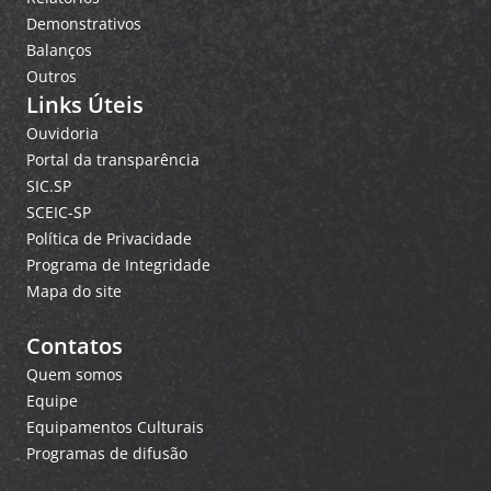
Demonstrativos
Balanços
Outros
Links Úteis
Ouvidoria
Portal da transparência
SIC.SP
SCEIC-SP
Política de Privacidade
Programa de Integridade
Mapa do site
Contatos
Quem somos
Equipe
Equipamentos Culturais
Programas de difusão