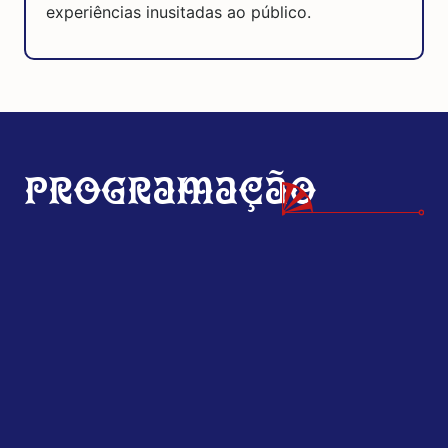
experiências inusitadas ao público.
Programação