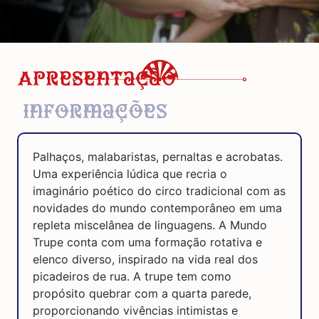
Apresentação
Informações
Palhaços, malabaristas, pernaltas e acrobatas.
Uma experiência lúdica que recria o
imaginário poético do circo tradicional com as
novidades do mundo contemporâneo em uma
repleta miscelânea de linguagens. A Mundo
Trupe conta com uma formação rotativa e
elenco diverso, inspirado na vida real dos
picadeiros de rua. A trupe tem como
propósito quebrar com a quarta parede,
proporcionando vivências intimistas e