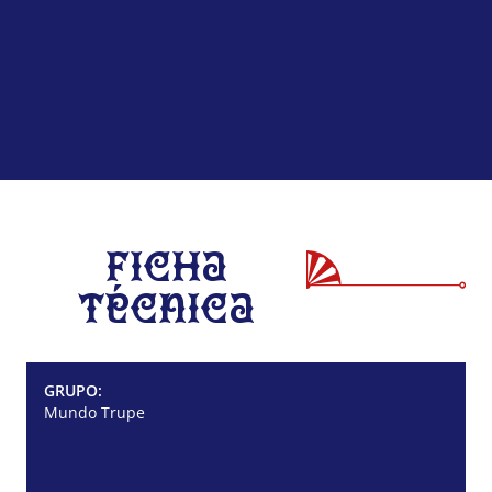
Ficha
Técnica
GRUPO:
Mundo Trupe