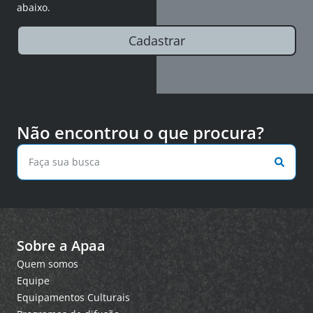
abaixo.
Cadastrar
Não encontrou o que procura?
Sobre a Apaa
Quem somos
Equipe
Equipamentos Culturais