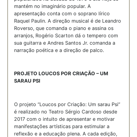
mantém no imaginário popular. A
apresentação conta com o soprano lírico
Raquel Paulin. A direção musical é de Leandro
Roverso, que comanda o piano e assina os
arranjos, Rogério Scarton dá o tempero com
sua guitarra e Andres Santos Jr. comanda a
narração poética e a direção de palco.
PROJETO LOUCOS POR CRIAÇÃO – UM
SARAU PSI
O projeto “Loucos por Criação: Um sarau Psi”
é realizado no Teatro Sérgio Cardoso desde
2017 com o intuito de apresentar e motivar
manifestações artísticas para estimular a
reflexão e a educação plena. A cada edição,