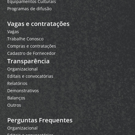
Equipamentos Culturais
Programas de difusão
Vagas e contratações
Vagas
Trabalhe Conosco
Compras e contratações
Cadastro de Fornecedor
Transparência
Organizacional
Editais e convocatórias
Relatórios
Demonstrativos
Balanços
Outros
Perguntas Frequentes
Organizacional