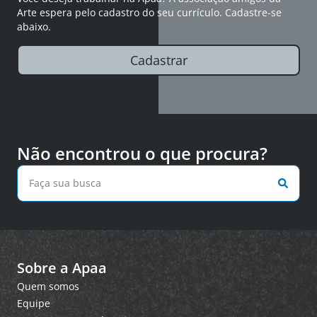
Arte espera pelo cadastro do seu currículo. Cadastre-se
abaixo.
Cadastrar
Não encontrou o que procura?
Sobre a Apaa
Quem somos
Equipe