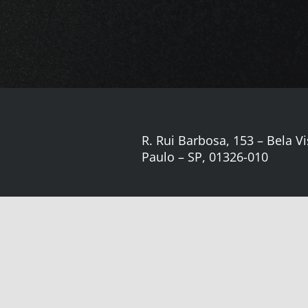
R. Rui Barbosa, 153 – Bela Vi
Paulo – SP, 01326-010