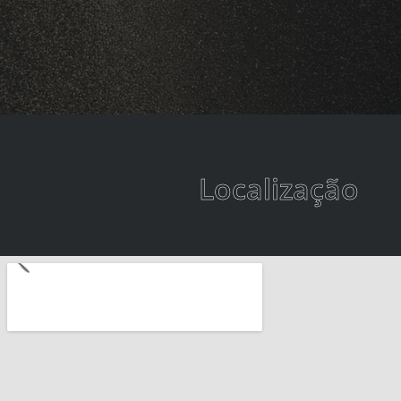
Localização