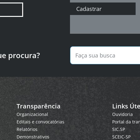
Cadastrar
ue procura?
Transparência
Links Úte
Organizacional
Ouvidoria
Editais e convocatórias
Portal da tr
Relatórios
SIC.SP
Demonstrativos
SCEIC-SP