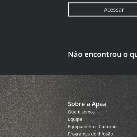
Acessar
Não encontrou o q
Sobre a Apaa
Quem somos
Equipe
Equipamentos Culturais
Programas de difusão