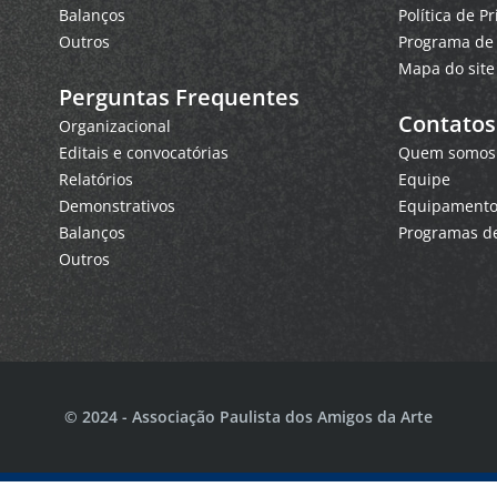
Balanços
Política de P
Outros
Programa de 
Mapa do site
Perguntas Frequentes
Contatos
Organizacional
Editais e convocatórias
Quem somos
Relatórios
Equipe
Demonstrativos
Equipamentos
Balanços
Programas de
Outros
© 2024 - Associação Paulista dos Amigos da Arte