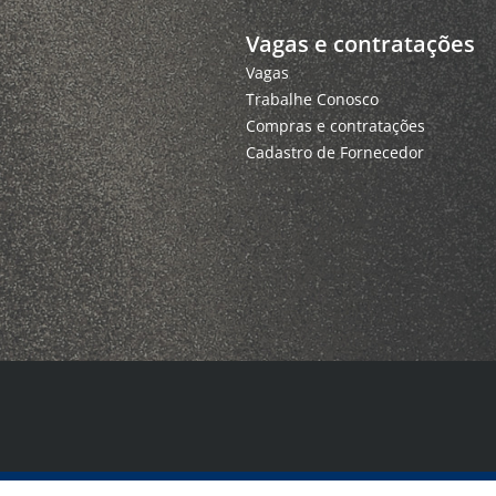
Vagas e contratações
Vagas
Trabalhe Conosco
Compras e contratações
Cadastro de Fornecedor