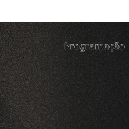
Programação