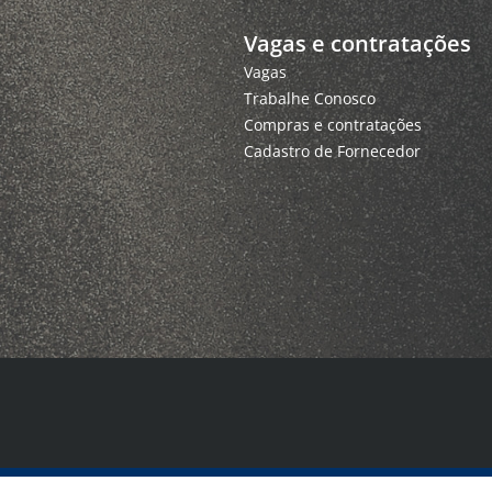
Vagas e contratações
Vagas
Trabalhe Conosco
Compras e contratações
Cadastro de Fornecedor