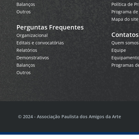
Balanços
Política de P
Outros
Programa de 
Mapa do site
Perguntas Frequentes
Contatos
Organizacional
Editais e convocatórias
Quem somos
Relatórios
Equipe
Demonstrativos
Equipamentos
Balanços
Programas de
Outros
© 2024 - Associação Paulista dos Amigos da Arte