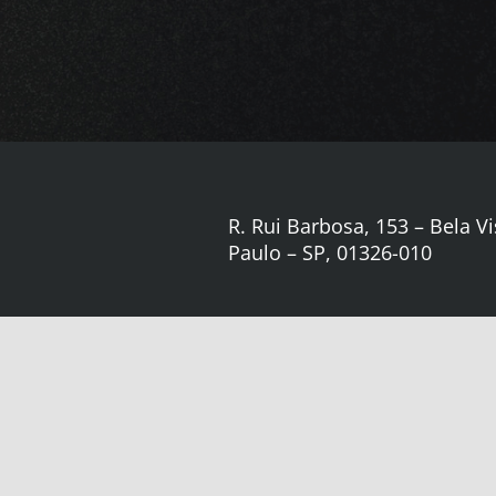
R. Rui Barbosa, 153 – Bela Vi
Paulo – SP, 01326-010