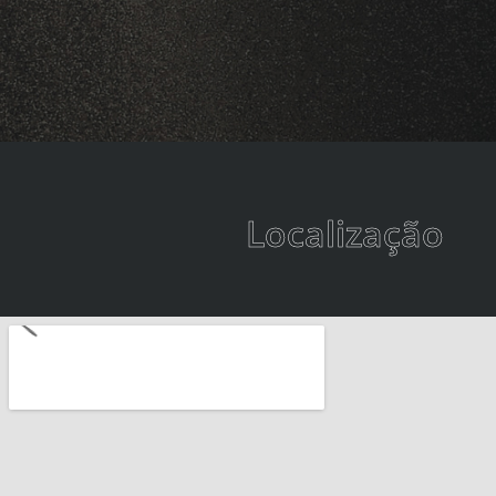
Localização