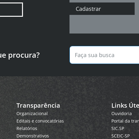
Cadastrar
ue procura?
Transparência
Links Úte
Organizacional
Ouvidoria
Editais e convocatórias
Portal da tr
Relatórios
SIC.SP
Demonstrativos
SCEIC-SP