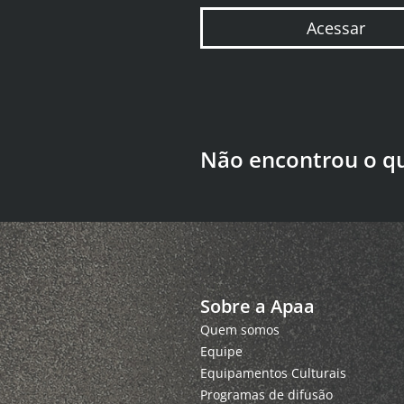
Acessar
Não encontrou o q
Sobre a Apaa
Quem somos
Equipe
Equipamentos Culturais
Programas de difusão