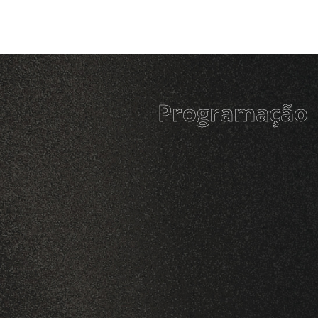
Programação