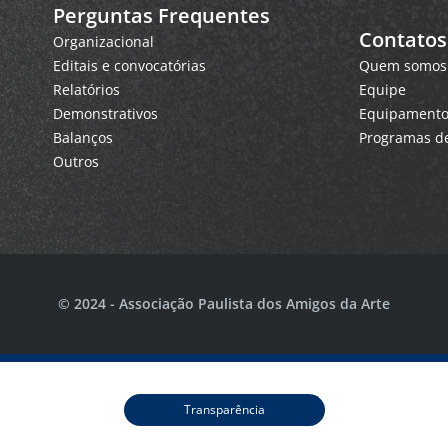
Perguntas Frequentes
Contatos
Organizacional
Editais e convocatórias
Quem somos
Relatórios
Equipe
Demonstrativos
Equipamentos
Balanços
Programas de
Outros
© 2024 - Associação Paulista dos Amigos da Arte
Transparência