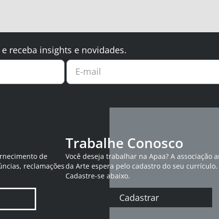
 e receba insights e novidades.
E-mail
Trabalhe Conosco
ornecimento de
Você deseja trabalhar na Apaa? A associação 
úncias, reclamações
da Arte espera pelo cadastro do seu currículo.
Cadastre-se abaixo.
Cadastrar