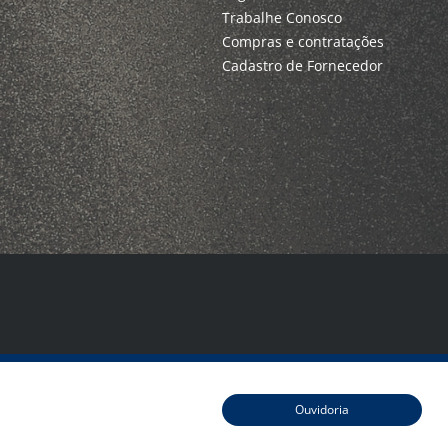
Trabalhe Conosco
Compras e contratações
Cadastro de Fornecedor
Ouvidoria