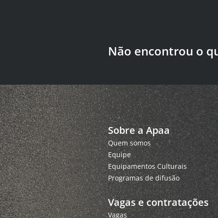
Não encontrou o q
Sobre a Apaa
Quem somos
Equipe
Equipamentos Culturais
Programas de difusão
Vagas e contratações
Vagas