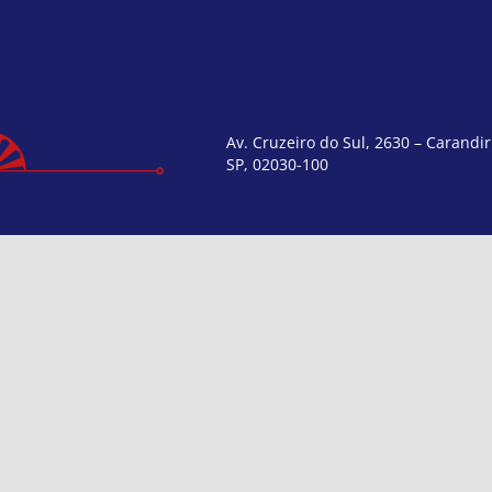
Av. Cruzeiro do Sul, 2630 – Carandir
SP, 02030-100