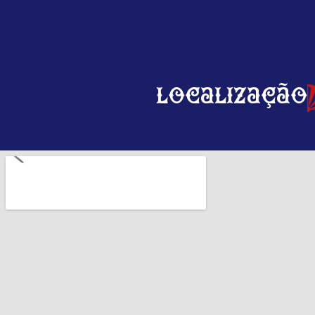
Localização